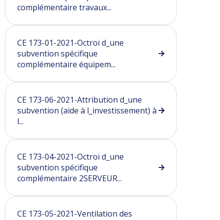
complémentaire travaux...
CE 173-01-2021-Octroi d_une
subvention spécifique
complémentaire équipem...
CE 173-06-2021-Attribution d_une
subvention (aide à l_investissement) à
l...
CE 173-04-2021-Octroi d_une
subvention spécifique
complémentaire 2SERVEUR...
CE 173-05-2021-Ventilation des