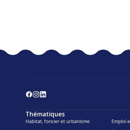
Thématiques
Habitat, foncier et urbanisme
Emploi e