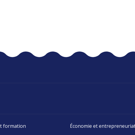
t formation
Économie et entrepreneuria