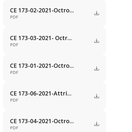
CE 173-02-2021-Octro...
PDF
CE 173-03-2021- Octr...
PDF
CE 173-01-2021-Octro...
PDF
CE 173-06-2021-Attri...
PDF
CE 173-04-2021-Octro...
PDF