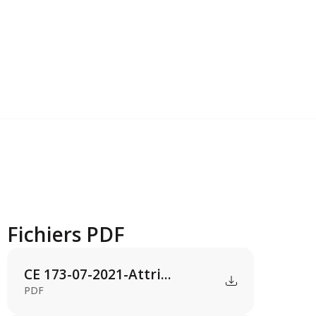
Fichiers PDF
CE 173-07-2021-Attri...
PDF