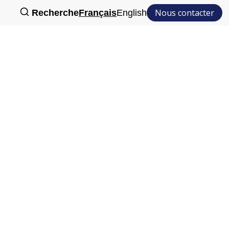
Nous contacter
Recherche
Français
English