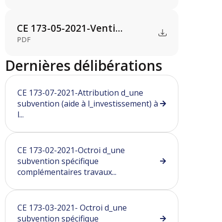
CE 173-05-2021-Venti...
PDF
Dernières délibérations
CE 173-07-2021-Attribution d_une
subvention (aide à l_investissement) à
l...
CE 173-02-2021-Octroi d_une
subvention spécifique
complémentaires travaux...
CE 173-03-2021- Octroi d_une
subvention spécifique