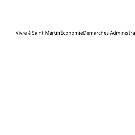
Vivre à Saint Martin
Économie
Démarches Administra