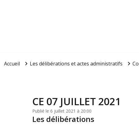
Accueil
Les délibérations et actes administratifs
Co
CE 07 JUILLET 2021
Publié le 6 juillet 2021 à 20:00
Les délibérations