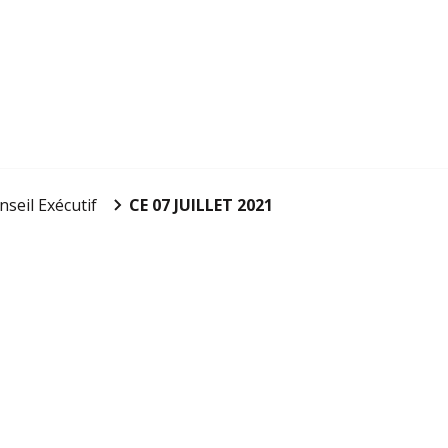
nseil Exécutif
CE 07 JUILLET 2021