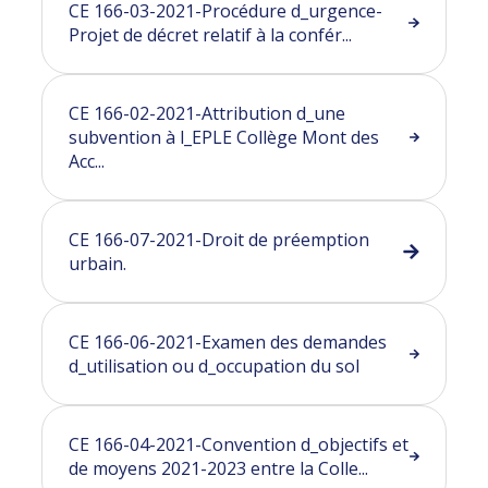
CE 166-03-2021-Procédure d_urgence-
Projet de décret relatif à la confér...
CE 166-02-2021-Attribution d_une
subvention à l_EPLE Collège Mont des
Acc...
CE 166-07-2021-Droit de préemption
urbain.
CE 166-06-2021-Examen des demandes
d_utilisation ou d_occupation du sol
CE 166-04-2021-Convention d_objectifs et
de moyens 2021-2023 entre la Colle...