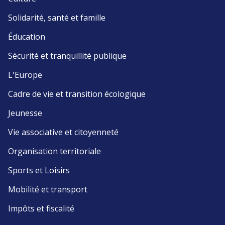
Solidarité, santé et famille
Éducation
Sécurité et tranquillité publique
L'Europe
Cadre de vie et transition écologique
Jeunesse
Vie associative et citoyenneté
Organisation territoriale
Sports et Loisirs
Mobilité et transport
Impôts et fiscalité