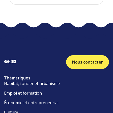
Nous contacter
Thématiques
Habitat, foncier et urbanisme
Emploi et formation
Économie et entrepreneuriat
Culture