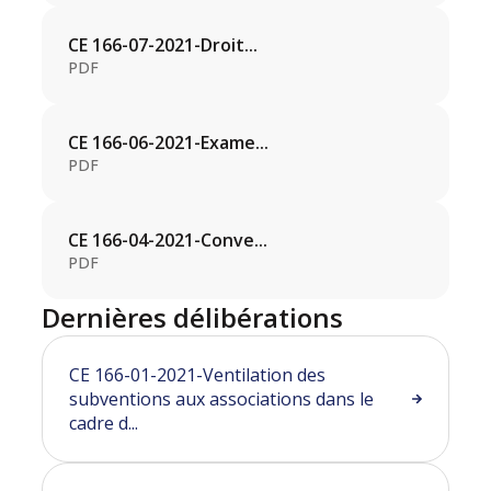
CE 166-07-2021-Droit...
PDF
CE 166-06-2021-Exame...
PDF
CE 166-04-2021-Conve...
PDF
Dernières délibérations
CE 166-01-2021-Ventilation des
subventions aux associations dans le
cadre d...