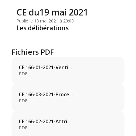
CE du19 mai 2021
Publié le 18 mai 2021 à 20:00
Les délibérations
Fichiers PDF
CE 166-01-2021-Venti...
PDF
CE 166-03-2021-Proce...
PDF
CE 166-02-2021-Attri...
PDF