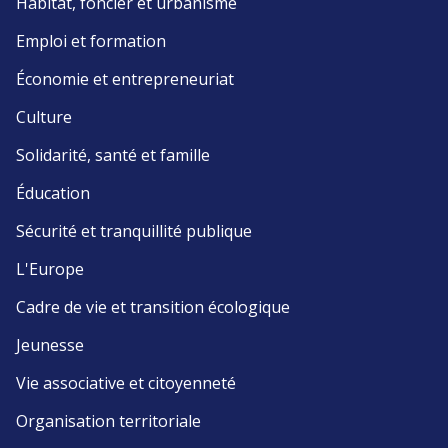
Habitat, foncier et urbanisme
Emploi et formation
Économie et entrepreneuriat
Culture
Solidarité, santé et famille
Éducation
Sécurité et tranquillité publique
L'Europe
Cadre de vie et transition écologique
Jeunesse
Vie associative et citoyenneté
Organisation territoriale