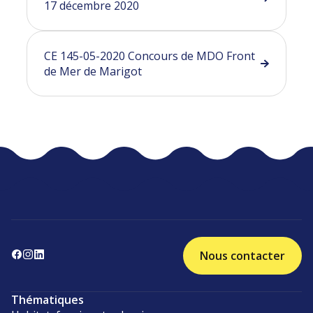
17 décembre 2020
CE 145-05-2020 Concours de MDO Front
de Mer de Marigot
Nous contacter
Thématiques