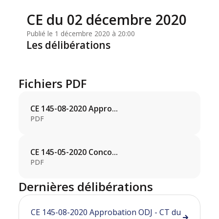
CE du 02 décembre 2020
Publié le 1 décembre 2020 à 20:00
Les délibérations
Fichiers PDF
CE 145-08-2020 Appro...
PDF
CE 145-05-2020 Conco...
PDF
Dernières délibérations
CE 145-08-2020 Approbation ODJ - CT du