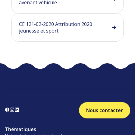
avenant véhicule
CE 121-02-2020 Attribution 2020
jeunesse et sport
Nous contacter
Thématiques