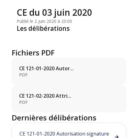
CE du 03 juin 2020
Publié le 2 juin 2020 à 20:00
Les délibérations
Fichiers PDF
CE 121-01-2020 Autor...
PDF
CE 121-02-2020 Attri...
PDF
Dernières délibérations
CE 121-01-2020 Autorisation signature