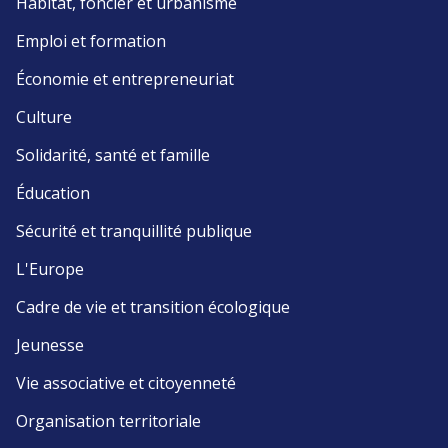
Habitat, foncier et urbanisme
Emploi et formation
Économie et entrepreneuriat
Culture
Solidarité, santé et famille
Éducation
Sécurité et tranquillité publique
L'Europe
Cadre de vie et transition écologique
Jeunesse
Vie associative et citoyenneté
Organisation territoriale