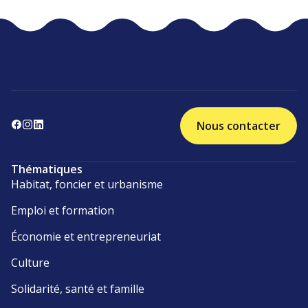
Nous contacter
Thématiques
Habitat, foncier et urbanisme
Emploi et formation
Économie et entrepreneuriat
Culture
Solidarité, santé et famille