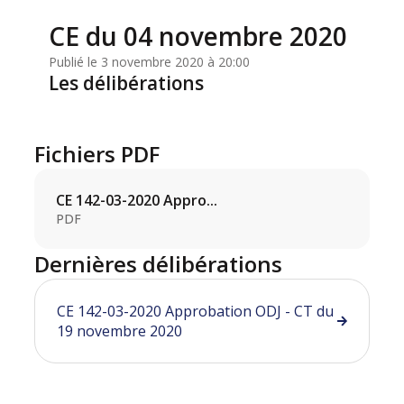
CE du 04 novembre 2020
Publié le 3 novembre 2020 à 20:00
Les délibérations
Fichiers PDF
CE 142-03-2020 Appro...
PDF
Dernières délibérations
CE 142-03-2020 Approbation ODJ - CT du
19 novembre 2020