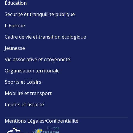
Éducation
Sécurité et tranquillité publique
L'Europe
Cadre de vie et transition écologique
Jeunesse
Vie associative et citoyenneté
Organisation territoriale
Sports et Loisirs
Mobilité et transport
Impôts et fiscalité
Mentions Légales
•
Confidentialité