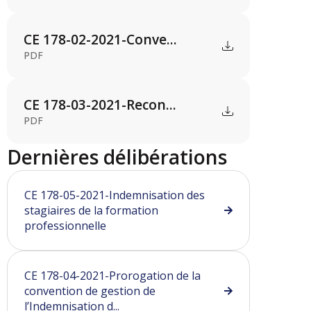
CE 178-02-2021-Conve...
PDF
CE 178-03-2021-Recon...
PDF
Dernières délibérations
CE 178-05-2021-Indemnisation des
stagiaires de la formation
professionnelle
CE 178-04-2021-Prorogation de la
convention de gestion de
l’Indemnisation d...