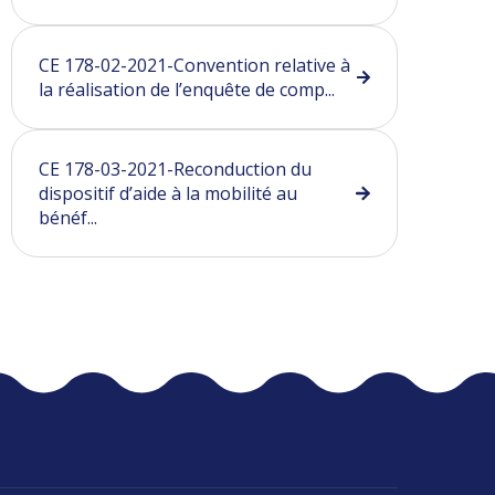
CE 178-02-2021-Convention relative à
la réalisation de l’enquête de comp...
CE 178-03-2021-Reconduction du
dispositif d’aide à la mobilité au
bénéf...