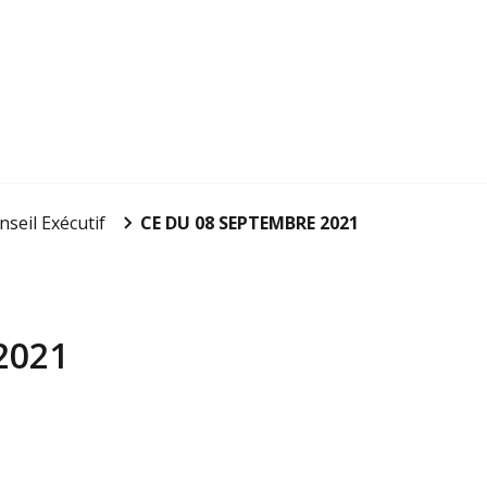
nseil Exécutif
CE DU 08 SEPTEMBRE 2021
2021