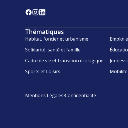
Thématiques
Habitat, foncier et urbanisme
Emploi e
Solidarité, santé et famille
Éducati
Cadre de vie et transition écologique
Jeuness
Sports et Loisirs
Mobilité
Mentions Légales
•
Confidentialité