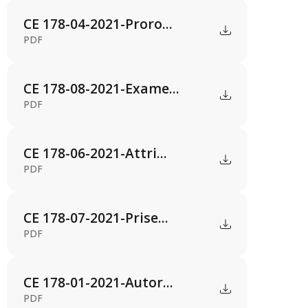
CE 178-04-2021-Proro...
PDF
CE 178-08-2021-Exame...
PDF
CE 178-06-2021-Attri...
PDF
CE 178-07-2021-Prise...
PDF
CE 178-01-2021-Autor...
PDF