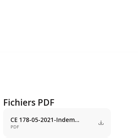
Fichiers PDF
CE 178-05-2021-Indem...
PDF