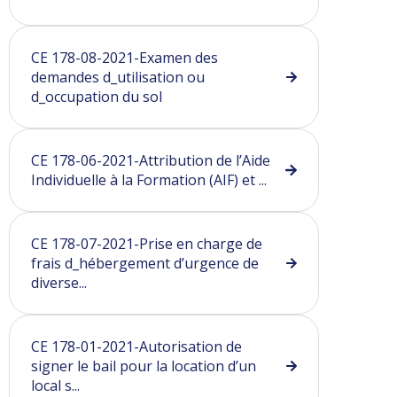
CE 178-08-2021-Examen des
demandes d_utilisation ou
d_occupation du sol
CE 178-06-2021-Attribution de l’Aide
Individuelle à la Formation (AIF) et ...
CE 178-07-2021-Prise en charge de
frais d_hébergement d’urgence de
diverse...
CE 178-01-2021-Autorisation de
signer le bail pour la location d’un
local s...