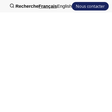
Nous contacter
Recherche
Français
English