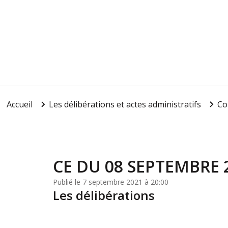
Accueil
Les délibérations et actes administratifs
Co
CE DU 08 SEPTEMBRE 
Publié le 7 septembre 2021 à 20:00
Les délibérations