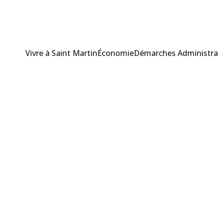
Vivre à Saint Martin
Économie
Démarches Administra