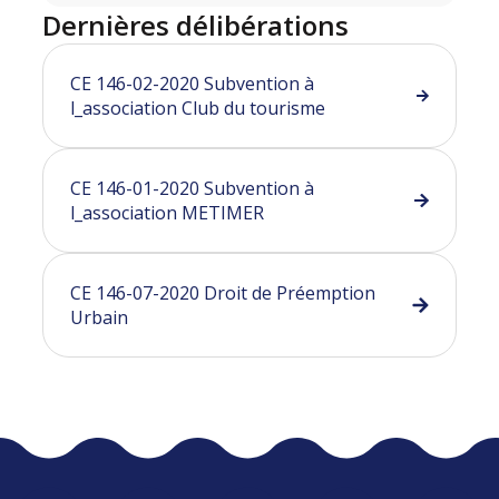
Dernières délibérations
CE 146-02-2020 Subvention à
l_association Club du tourisme
CE 146-01-2020 Subvention à
l_association METIMER
CE 146-07-2020 Droit de Préemption
Urbain