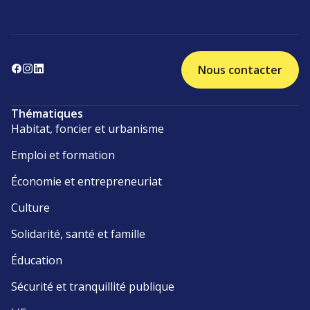
Nous contacter
Thématiques
Habitat, foncier et urbanisme
Emploi et formation
Économie et entrepreneuriat
Culture
Solidarité, santé et famille
Éducation
Sécurité et tranquillité publique