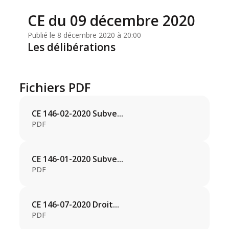
CE du 09 décembre 2020
Publié le 8 décembre 2020 à 20:00
Les délibérations
Fichiers PDF
CE 146-02-2020 Subve...
PDF
CE 146-01-2020 Subve...
PDF
CE 146-07-2020 Droit...
PDF