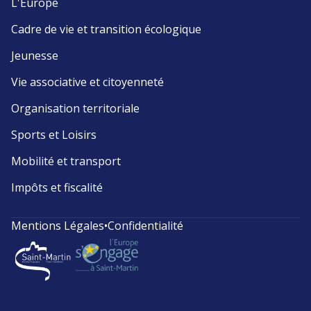
L'Europe
Cadre de vie et transition écologique
Jeunesse
Vie associative et citoyenneté
Organisation territoriale
Sports et Loisirs
Mobilité et transport
Impôts et fiscalité
Mentions Légales
•
Confidentialité