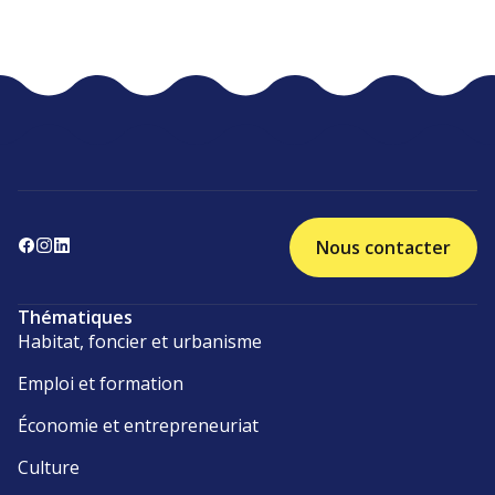
Nous contacter
Thématiques
Habitat, foncier et urbanisme
Emploi et formation
Économie et entrepreneuriat
Culture