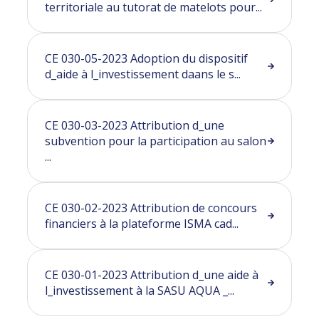
territoriale au tutorat de matelots pour...
CE 030-05-2023 Adoption du dispositif
d_aide à l_investissement daans le s...
CE 030-03-2023 Attribution d_une
subvention pour la participation au salon
...
CE 030-02-2023 Attribution de concours
financiers à la plateforme ISMA cad...
CE 030-01-2023 Attribution d_une aide à
l_investissement à la SASU AQUA _...