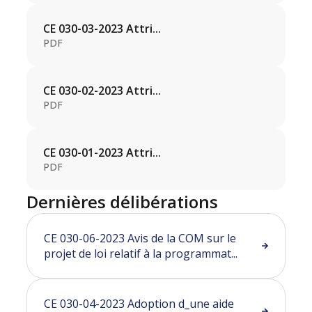
CE 030-03-2023 Attri...
PDF
CE 030-02-2023 Attri...
PDF
CE 030-01-2023 Attri...
PDF
Dernières délibérations
CE 030-06-2023 Avis de la COM sur le
projet de loi relatif à la programmat...
CE 030-04-2023 Adoption d_une aide