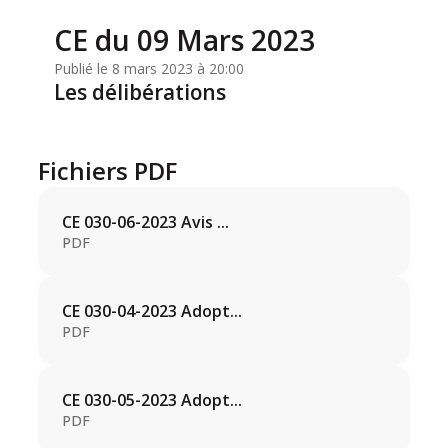
CE du 09 Mars 2023
Publié le 8 mars 2023 à 20:00
Les délibérations
Fichiers PDF
CE 030-06-2023 Avis ...
PDF
CE 030-04-2023 Adopt...
PDF
CE 030-05-2023 Adopt...
PDF