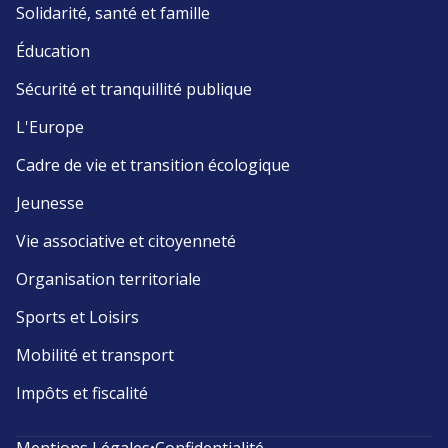
Solidarité, santé et famille
Éducation
Sécurité et tranquillité publique
L'Europe
Cadre de vie et transition écologique
Jeunesse
Vie associative et citoyenneté
Organisation territoriale
Sports et Loisirs
Mobilité et transport
Impôts et fiscalité