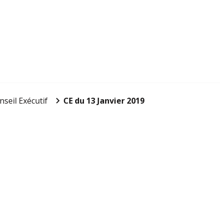
nseil Exécutif
CE du 13 Janvier 2019