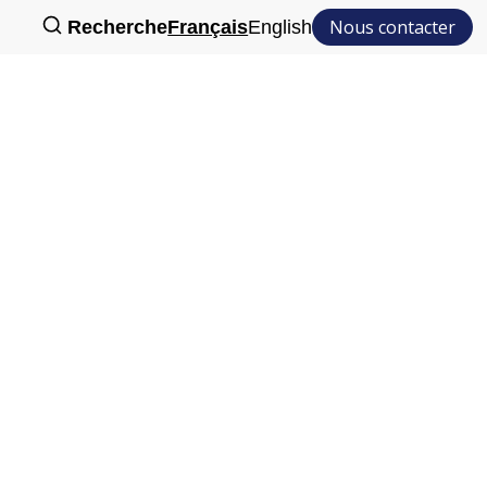
Nous contacter
Recherche
Français
English