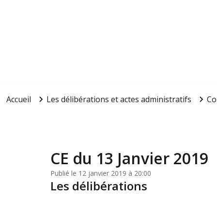
Accueil
Les délibérations et actes administratifs
Co
CE du 13 Janvier 2019
Publié le 12 janvier 2019 à 20:00
Les délibérations