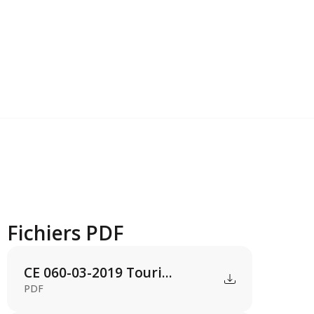
Fichiers PDF
CE 060-03-2019 Touri...
PDF