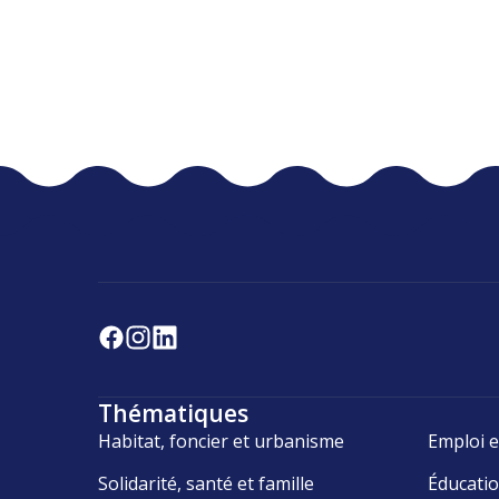
Thématiques
Habitat, foncier et urbanisme
Emploi e
Solidarité, santé et famille
Éducati