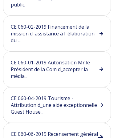
public
CE 060-02-2019 Financement de la
mission d_assistance à l_élaboration
du ...
CE 060-01-2019 Autorisation Mr le
Président de la Com d_accepter la
média...
CE 060-04-2019 Tourisme -
Attribution d_une aide exceptionnelle
Guest House...
CE 060-06-2019 Recensement général