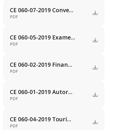
CE 060-07-2019 Conve...
PDF
CE 060-05-2019 Exame...
PDF
CE 060-02-2019 Finan...
PDF
CE 060-01-2019 Autor...
PDF
CE 060-04-2019 Touri...
PDF