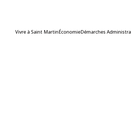
Vivre à Saint Martin
Économie
Démarches Administra