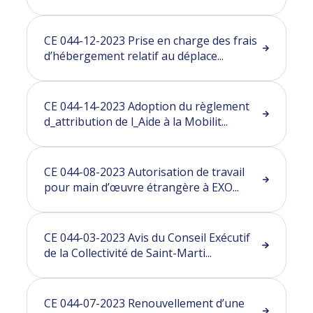
CE 044-12-2023 Prise en charge des frais
d’hébergement relatif au déplace...
CE 044-14-2023 Adoption du règlement
d_attribution de l_Aide à la Mobilit...
CE 044-08-2023 Autorisation de travail
pour main d’œuvre étrangère à EXO...
CE 044-03-2023 Avis du Conseil Exécutif
de la Collectivité de Saint-Marti...
CE 044-07-2023 Renouvellement d’une