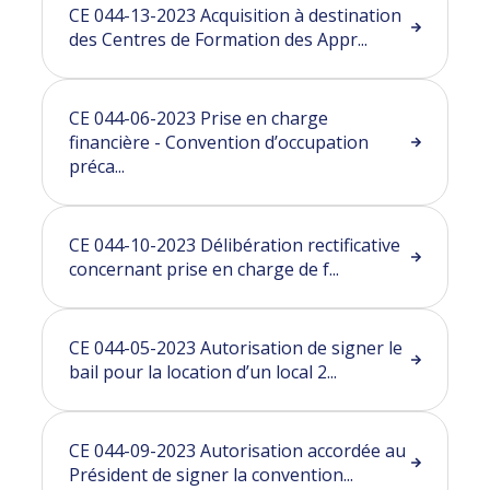
CE 044-13-2023 Acquisition à destination
des Centres de Formation des Appr...
CE 044-06-2023 Prise en charge
financière - Convention d’occupation
préca...
CE 044-10-2023 Délibération rectificative
concernant prise en charge de f...
CE 044-05-2023 Autorisation de signer le
bail pour la location d’un local 2...
CE 044-09-2023 Autorisation accordée au
Président de signer la convention...