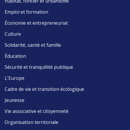
Habitat, foncier et urbanisme
Emploi et formation
Économie et entrepreneuriat
Culture
Solidarité, santé et famille
Éducation
Sécurité et tranquillité publique
L'Europe
Cadre de vie et transition écologique
Jeunesse
Vie associative et citoyenneté
Organisation territoriale