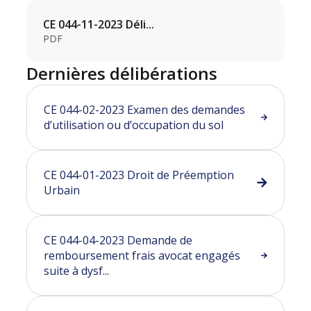
CE 044-11-2023 Déli...
PDF
Dernières délibérations
CE 044-02-2023 Examen des demandes
d’utilisation ou d’occupation du sol
CE 044-01-2023 Droit de Préemption
Urbain
CE 044-04-2023 Demande de
remboursement frais avocat engagés
suite à dysf...