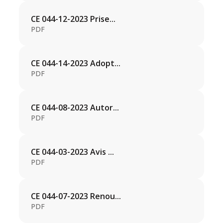
CE 044-12-2023 Prise...
PDF
CE 044-14-2023 Adopt...
PDF
CE 044-08-2023 Autor...
PDF
CE 044-03-2023 Avis ...
PDF
CE 044-07-2023 Renou...
PDF