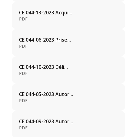
CE 044-13-2023 Acqui...
PDF
CE 044-06-2023 Prise...
PDF
CE 044-10-2023 Déli...
PDF
CE 044-05-2023 Autor...
PDF
CE 044-09-2023 Autor...
PDF