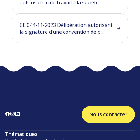
autorisation de travail à la société...
CE 044-11-2023 Délibération autorisant
la signature d’une convention de p...
Nous contacter
Thématiques