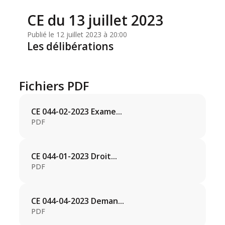
CE du 13 juillet 2023
Publié le 12 juillet 2023 à 20:00
Les délibérations
Fichiers PDF
CE 044-02-2023 Exame...
PDF
CE 044-01-2023 Droit...
PDF
CE 044-04-2023 Deman...
PDF