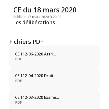
CE du 18 mars 2020
Publié le 17 mars 2020 à 20:00
Les délibérations
Fichiers PDF
CE 112-06-2020 Attri...
PDF
CE 112-04-2020 Droit...
PDF
CE 112-03-2020 Exame...
PDF