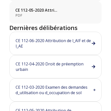
CE 112-05-2020 Attri...
PDF
Dernières délibérations
CE 112-06-2020 Attribution de l_AIF et de
l_AE
CE 112-04-2020 Droit de préemption
urbain
CE 112-03-2020 Examen des demandes
d_utilisation ou d_occupation de sol
CE 112-05-2020 Attribution de