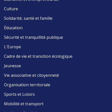
Culture
Solidarité, santé et famille
Éducation
Sécurité et tranquillité publique
L'Europe
Cadre de vie et transition écologique
Jeunesse
Vie associative et citoyenneté
Organisation territoriale
Sports et Loisirs
Mobilité et transport