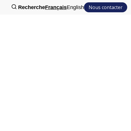
Nous contacter
Recherche
Français
English