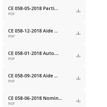
CE 058-05-2018 Parti...
PDF
CE 058-12-2018 Aide ...
PDF
CE 058-01-2018 Auto....
PDF
CE 058-09-2018 Aide ...
PDF
CE 058-06-2018 Nomin...
PDF