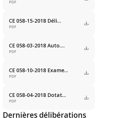
PDF
CE 058-15-2018 Déli...
PDF
CE 058-03-2018 Auto....
PDF
CE 058-10-2018 Exame...
PDF
CE 058-04-2018 Dotat...
PDF
Dernières délibérations