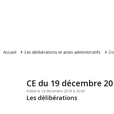
Accueil
Les délibérations et actes administratifs
Co
CE du 19 décembre 20
Publié le 18 décembre 2018 à 20:00
Les délibérations