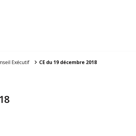
nseil Exécutif
CE du 19 décembre 2018
18