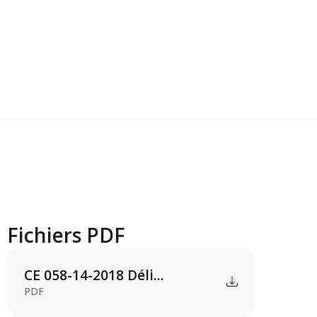
Fichiers PDF
CE 058-14-2018 Déli...
PDF