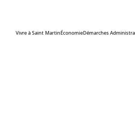
Vivre à Saint Martin
Économie
Démarches Administra