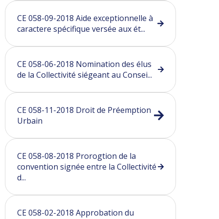
CE 058-09-2018 Aide exceptionnelle à
caractere spécifique versée aux ét...
CE 058-06-2018 Nomination des élus
de la Collectivité siégeant au Consei...
CE 058-11-2018 Droit de Préemption
Urbain
CE 058-08-2018 Prorogtion de la
convention signée entre la Collectivité
d...
CE 058-02-2018 Approbation du