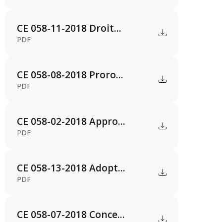
CE 058-11-2018 Droit...
PDF
CE 058-08-2018 Proro...
PDF
CE 058-02-2018 Appro...
PDF
CE 058-13-2018 Adopt...
PDF
CE 058-07-2018 Conce...