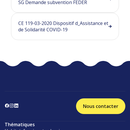
SG Demande subvention FEDER
CE 119-03-2020 Dispositif d_Assistance et
de Solidarité COVID-19
Nous contacter
Thématiques