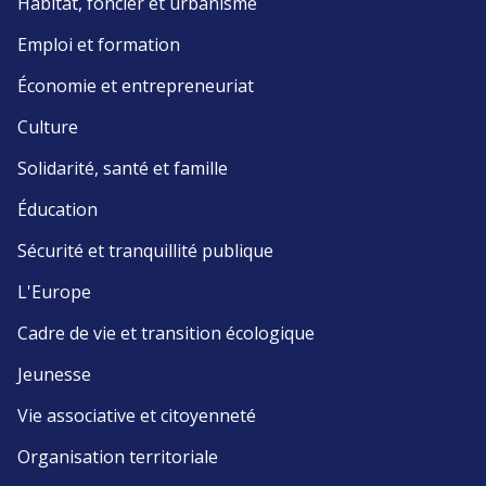
Habitat, foncier et urbanisme
Emploi et formation
Économie et entrepreneuriat
Culture
Solidarité, santé et famille
Éducation
Sécurité et tranquillité publique
L'Europe
Cadre de vie et transition écologique
Jeunesse
Vie associative et citoyenneté
Organisation territoriale