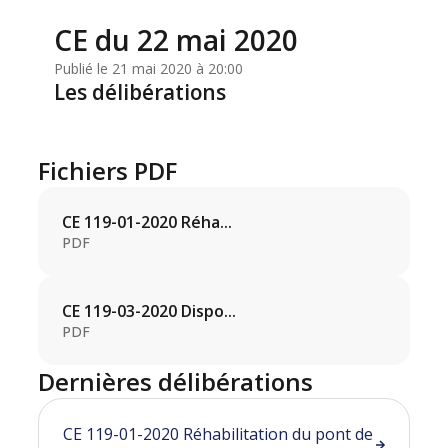
CE du 22 mai 2020
Publié le 21 mai 2020 à 20:00
Les délibérations
Fichiers PDF
CE 119-01-2020 Réha...
PDF
CE 119-03-2020 Dispo...
PDF
Dernières délibérations
CE 119-01-2020 Réhabilitation du pont de