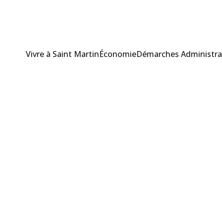
Vivre à Saint Martin
Économie
Démarches Administra