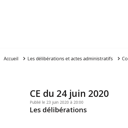
Accueil
Les délibérations et actes administratifs
Co
CE du 24 juin 2020
Publié le 23 juin 2020 à 20:00
Les délibérations