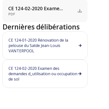
CE 124-02-2020 Exame...
PDF
Dernières délibérations
CE 124-01-2020 Rénovation de la
pelouse du Satde Jean-Louis
VANTERPOOL
CE 124-02-2020 Examen des
demandes d_utilisation ou occupation
de sol