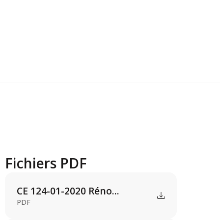
Fichiers PDF
CE 124-01-2020 Réno...
PDF