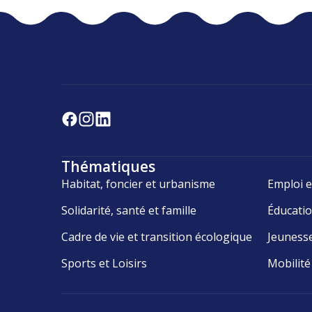
Thématiques
Habitat, foncier et urbanisme
Emploi e
Solidarité, santé et famille
Éducati
Cadre de vie et transition écologique
Jeuness
Sports et Loisirs
Mobilité