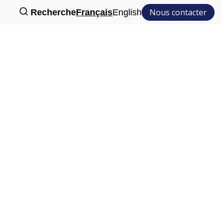
Nous contacter
Recherche
Français
English