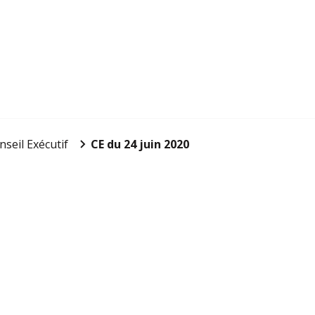
nseil Exécutif
CE du 24 juin 2020