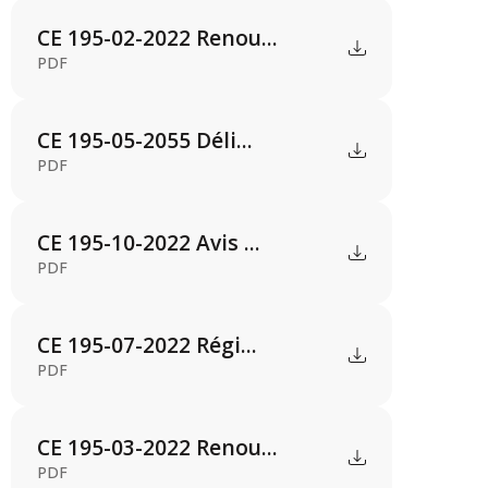
CE 195-02-2022 Renou...
PDF
CE 195-05-2055 Déli...
PDF
CE 195-10-2022 Avis ...
PDF
CE 195-07-2022 Régi...
PDF
CE 195-03-2022 Renou...
PDF