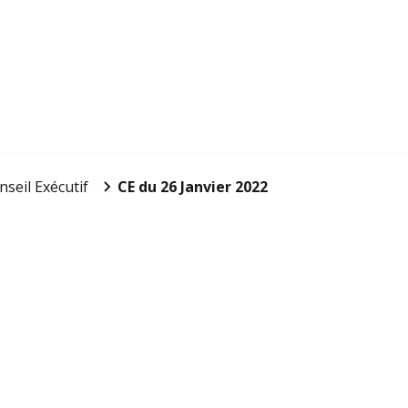
nseil Exécutif
CE du 26 Janvier 2022