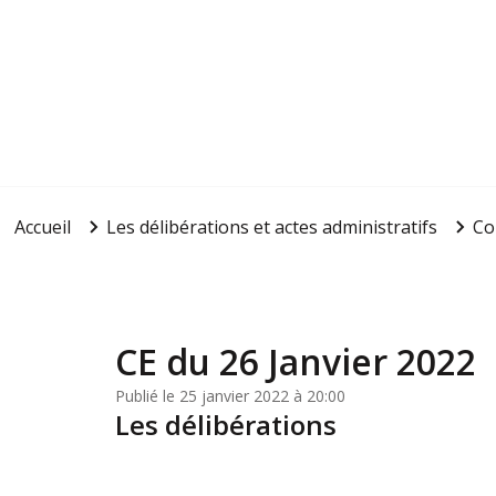
Accueil
Les délibérations et actes administratifs
Co
CE du 26 Janvier 2022
Publié le 25 janvier 2022 à 20:00
Les délibérations