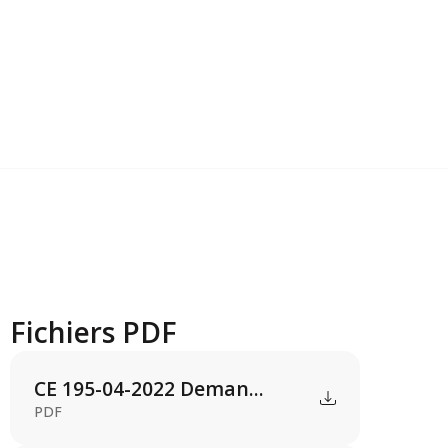
Fichiers PDF
CE 195-04-2022 Deman...
PDF