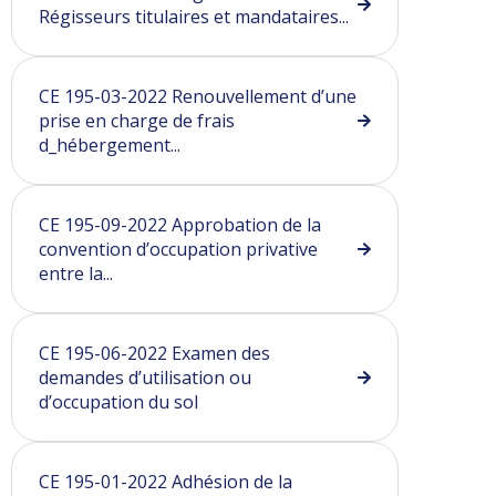
Régisseurs titulaires et mandataires...
CE 195-03-2022 Renouvellement d’une
prise en charge de frais
d_hébergement...
CE 195-09-2022 Approbation de la
convention d’occupation privative
entre la...
CE 195-06-2022 Examen des
demandes d’utilisation ou
d’occupation du sol
CE 195-01-2022 Adhésion de la