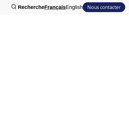
Nous contacter
Recherche
Français
English