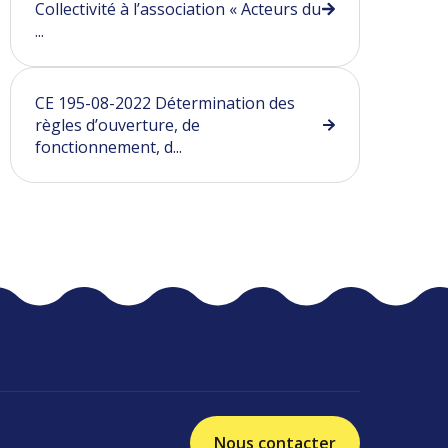
Collectivité à l’association « Acteurs du
...
CE 195-08-2022 Détermination des
règles d’ouverture, de
fonctionnement, d...
Nous contacter