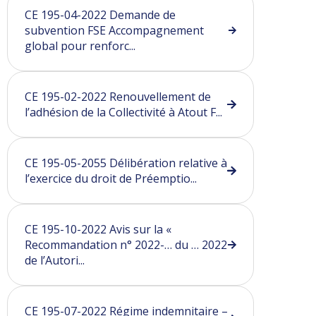
CE 195-04-2022 Demande de
subvention FSE Accompagnement
global pour renforc...
CE 195-02-2022 Renouvellement de
l’adhésion de la Collectivité à Atout F...
CE 195-05-2055 Délibération relative à
l’exercice du droit de Préemptio...
CE 195-10-2022 Avis sur la «
Recommandation n° 2022-… du … 2022
de l’Autori...
CE 195-07-2022 Régime indemnitaire –