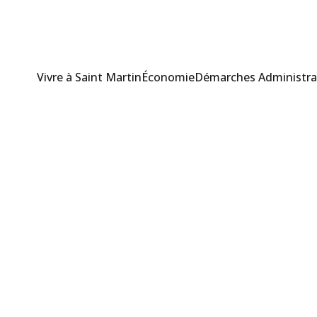
Vivre à Saint Martin
Économie
Démarches Administra