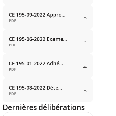
CE 195-09-2022 Appro...
PDF
CE 195-06-2022 Exame...
PDF
CE 195-01-2022 Adhé...
PDF
CE 195-08-2022 Déte...
PDF
Dernières délibérations