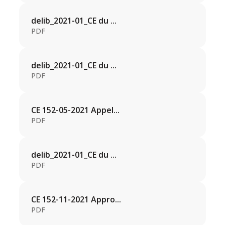
delib_2021-01_CE du ...
PDF
delib_2021-01_CE du ...
PDF
CE 152-05-2021 Appel...
PDF
delib_2021-01_CE du ...
PDF
CE 152-11-2021 Appro...
PDF