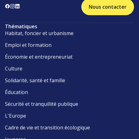
Nous contacter
Thématiques
Habitat, foncier et urbanisme
Emploi et formation
Économie et entrepreneuriat
Culture
Solidarité, santé et famille
Éducation
Sécurité et tranquillité publique
L'Europe
Cadre de vie et transition écologique