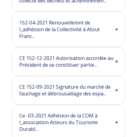
collecte des déchets et acheminemen...
152-04-2021 Renouvellemnt de
l_adhésion de la Collectivité à Atout
Franc...
CE 152-12-2021 Autorisation accordée au
Président de se constituer partie...
CE 152-09-2021 Signature du marché de
fauchage et débrousaillage des espa...
Ce -03-2021 Adhésion de la COM à
l_association Acteurs du Tourisme
Durabl...