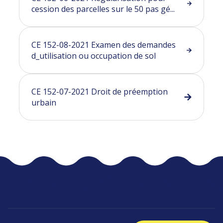
cession des parcelles sur le 50 pas gé...
CE 152-08-2021 Examen des demandes
d_utilisation ou occupation de sol
CE 152-07-2021 Droit de préemption
urbain