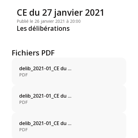
CE du 27 janvier 2021
Publié le 26 janvier 2021 à 20:00
Les délibérations
Fichiers PDF
delib_2021-01_CE du ...
PDF
delib_2021-01_CE du ...
PDF
delib_2021-01_CE du ...
PDF