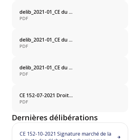
delib_2021-01_CE du ...
PDF
delib_2021-01_CE du ...
PDF
delib_2021-01_CE du ...
PDF
CE 152-07-2021 Droit...
PDF
Dernières délibérations
CE 152-10-2021 Signature marché de la