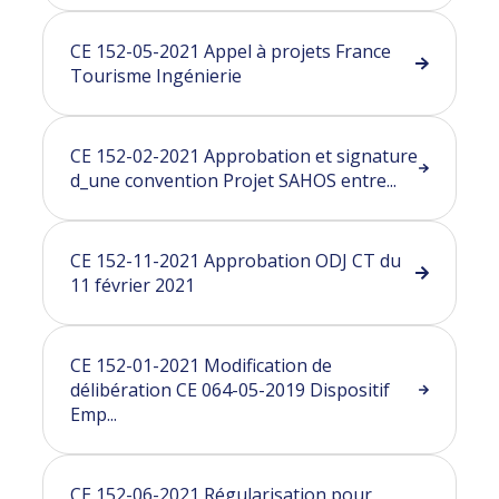
CE 152-05-2021 Appel à projets France
Tourisme Ingénierie
CE 152-02-2021 Approbation et signature
d_une convention Projet SAHOS entre...
CE 152-11-2021 Approbation ODJ CT du
11 février 2021
CE 152-01-2021 Modification de
délibération CE 064-05-2019 Dispositif
Emp...
CE 152-06-2021 Régularisation pour