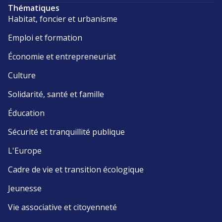
Thématiques
Habitat, foncier et urbanisme
Emploi et formation
Économie et entrepreneuriat
Culture
Solidarité, santé et famille
Éducation
Sécurité et tranquillité publique
L'Europe
Cadre de vie et transition écologique
Jeunesse
Vie associative et citoyenneté