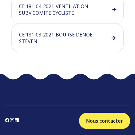
CE 181-04-2021-VENTILATION
SUBV.COMITE CYCLISTE
CE 181-03-2021-BOURSE DENOE
STEVEN
Nous contacter