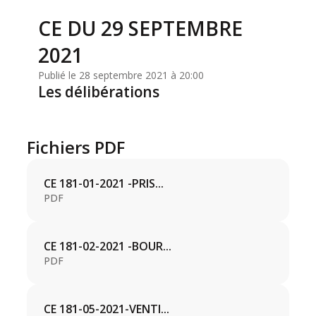
CE DU 29 SEPTEMBRE
2021
Publié le 28 septembre 2021 à 20:00
Les délibérations
Fichiers PDF
CE 181-01-2021 -PRIS...
PDF
CE 181-02-2021 -BOUR...
PDF
CE 181-05-2021-VENTI...