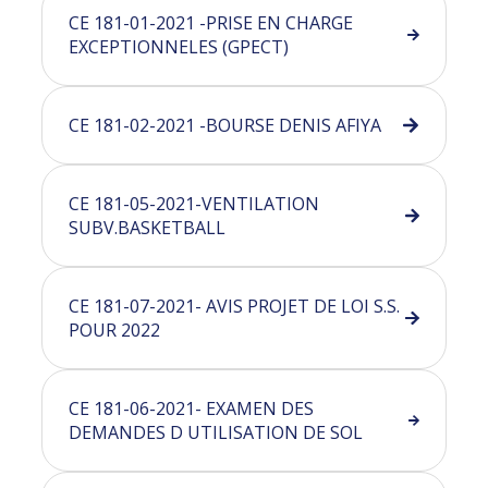
CE 181-01-2021 -PRISE EN CHARGE
EXCEPTIONNELES (GPECT)
CE 181-02-2021 -BOURSE DENIS AFIYA
CE 181-05-2021-VENTILATION
SUBV.BASKETBALL
CE 181-07-2021- AVIS PROJET DE LOI S.S.
POUR 2022
CE 181-06-2021- EXAMEN DES
DEMANDES D UTILISATION DE SOL