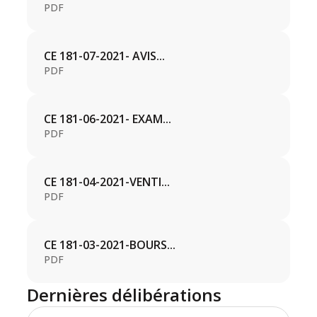
PDF
CE 181-07-2021- AVIS...
PDF
CE 181-06-2021- EXAM...
PDF
CE 181-04-2021-VENTI...
PDF
CE 181-03-2021-BOURS...
PDF
Dernières délibérations