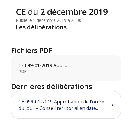
CE du 2 décembre 2019
Publié le 1 décembre 2019 à 20:00
Les délibérations
Fichiers PDF
CE 099-01-2019 Appro...
PDF
Dernières délibérations
CE 099-01-2019 Approbation de l’ordre
du jour – Conseil territorial en date...