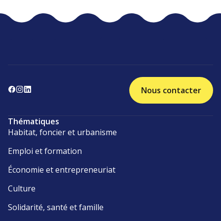
Nous contacter
Thématiques
Habitat, foncier et urbanisme
Emploi et formation
Économie et entrepreneuriat
Culture
Solidarité, santé et famille