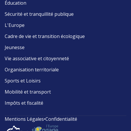
Éducation
Sécurité et tranquillité publique
L'Europe
Cadre de vie et transition écologique
Jeunesse
Vie associative et citoyenneté
Organisation territoriale
Sports et Loisirs
Mobilité et transport
Impôts et fiscalité
Mentions Légales
•
Confidentialité