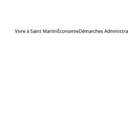
Vivre à Saint Martin
Économie
Démarches Administra