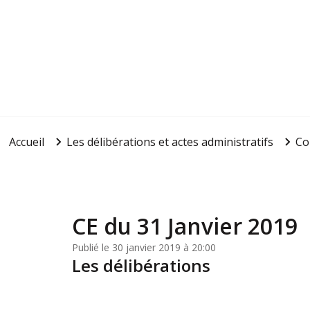
Accueil
Les délibérations et actes administratifs
Co
CE du 31 Janvier 2019
Publié le 30 janvier 2019 à 20:00
Les délibérations