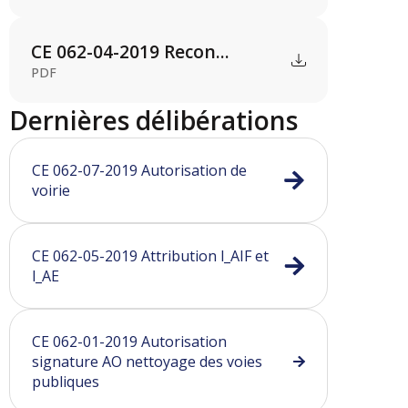
CE 062-04-2019 Recon...
PDF
Dernières délibérations
CE 062-07-2019 Autorisation de
voirie
CE 062-05-2019 Attribution l_AIF et
l_AE
CE 062-01-2019 Autorisation
signature AO nettoyage des voies
publiques