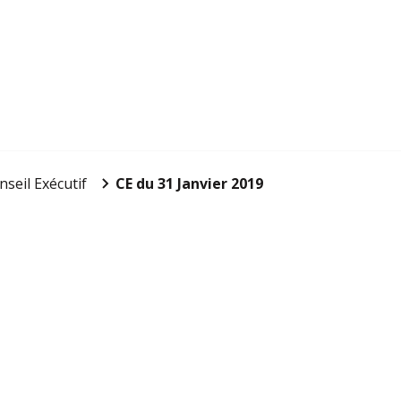
nseil Exécutif
CE du 31 Janvier 2019