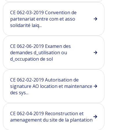
CE 062-03-2019 Convention de
partenariat entre com et asso
solidarité laiq...
CE 062-06-2019 Examen des
demandes d_utilisation ou
d_occupation de sol
CE 062-02-2019 Autorisation de
signature AO location et maintenance
des sys...
CE 062-04-2019 Reconstruction et
amenagement du site de la plantation