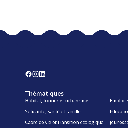
Thématiques
Habitat, foncier et urbanisme
Emploi e
Solidarité, santé et famille
Éducati
Cadre de vie et transition écologique
Jeuness