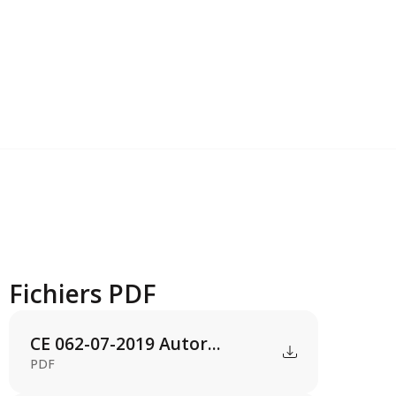
Fichiers PDF
CE 062-07-2019 Autor...
PDF