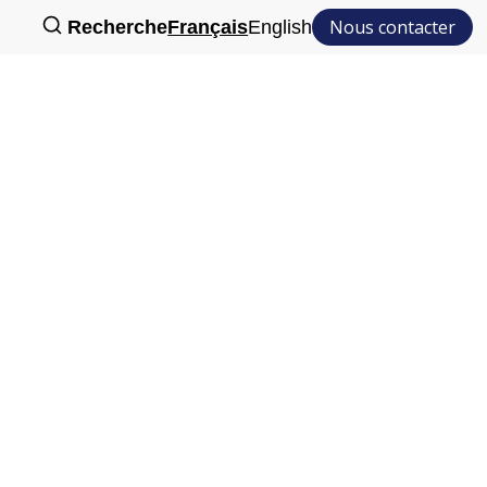
Nous contacter
Recherche
Français
English