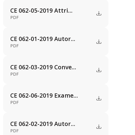
CE 062-05-2019 Attri...
PDF
CE 062-01-2019 Autor...
PDF
CE 062-03-2019 Conve...
PDF
CE 062-06-2019 Exame...
PDF
CE 062-02-2019 Autor...
PDF