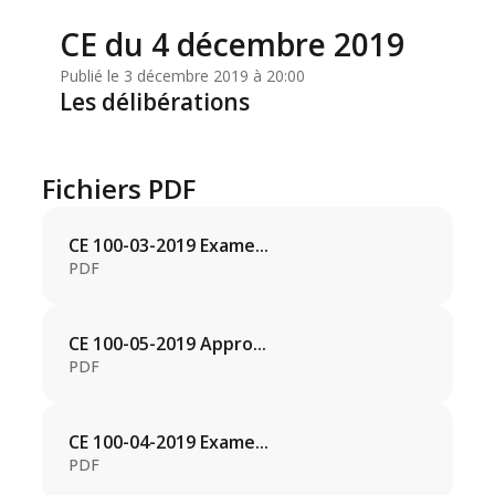
CE du 4 décembre 2019
Publié le 3 décembre 2019 à 20:00
Les délibérations
Fichiers PDF
CE 100-03-2019 Exame...
PDF
CE 100-05-2019 Appro...
PDF
CE 100-04-2019 Exame...
PDF