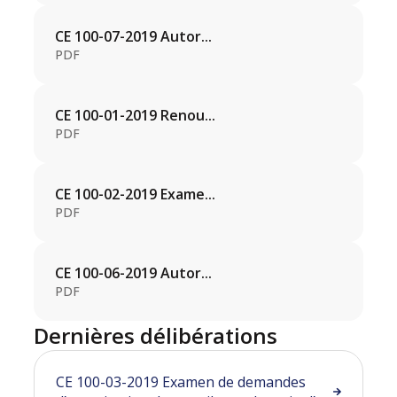
CE 100-07-2019 Autor...
PDF
CE 100-01-2019 Renou...
PDF
CE 100-02-2019 Exame...
PDF
CE 100-06-2019 Autor...
PDF
Dernières délibérations
CE 100-03-2019 Examen de demandes