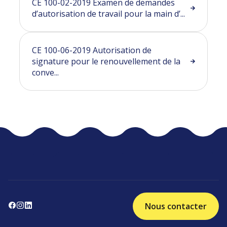
CE 100-02-2019 Examen de demandes
d’autorisation de travail pour la main d’...
CE 100-06-2019 Autorisation de
signature pour le renouvellement de la
conve...
Nous contacter