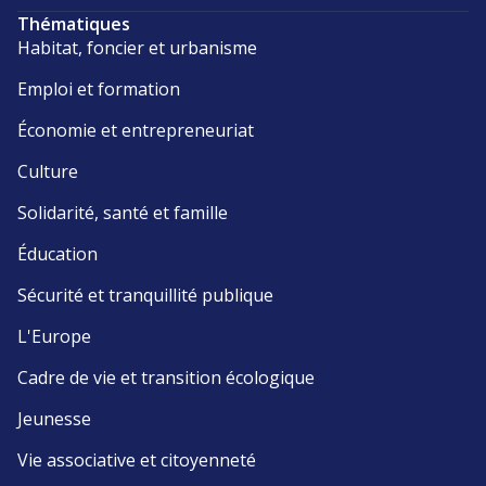
Thématiques
Habitat, foncier et urbanisme
Emploi et formation
Économie et entrepreneuriat
Culture
Solidarité, santé et famille
Éducation
Sécurité et tranquillité publique
L'Europe
Cadre de vie et transition écologique
Jeunesse
Vie associative et citoyenneté