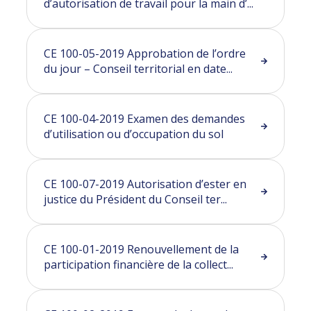
d’autorisation de travail pour la main d’...
CE 100-05-2019 Approbation de l’ordre
du jour – Conseil territorial en date...
CE 100-04-2019 Examen des demandes
d’utilisation ou d’occupation du sol
CE 100-07-2019 Autorisation d’ester en
justice du Président du Conseil ter...
CE 100-01-2019 Renouvellement de la
participation financière de la collect...