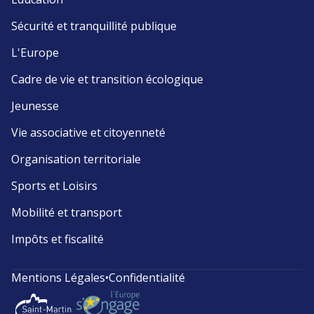
Sécurité et tranquillité publique
L'Europe
Cadre de vie et transition écologique
Jeunesse
Vie associative et citoyenneté
Organisation territoriale
Sports et Loisirs
Mobilité et transport
Impôts et fiscalité
Mentions Légales
•
Confidentialité