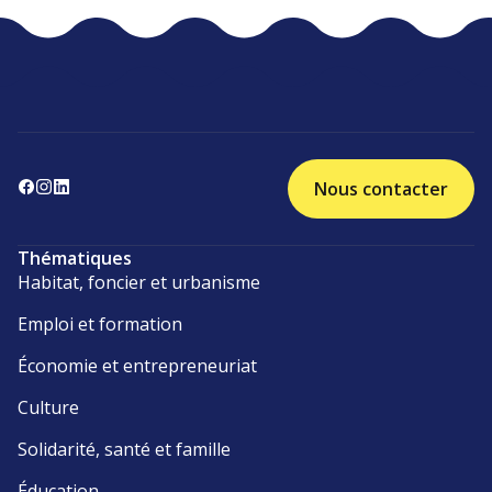
Nous contacter
Thématiques
Habitat, foncier et urbanisme
Emploi et formation
Économie et entrepreneuriat
Culture
Solidarité, santé et famille
Éducation