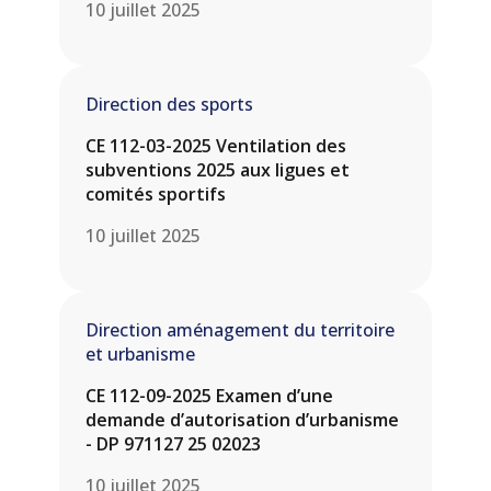
10 juillet 2025
Direction des sports
CE 112-03-2025 Ventilation des
subventions 2025 aux ligues et
comités sportifs
10 juillet 2025
Direction aménagement du territoire
et urbanisme
CE 112-09-2025 Examen d’une
demande d’autorisation d’urbanisme
- DP 971127 25 02023
10 juillet 2025