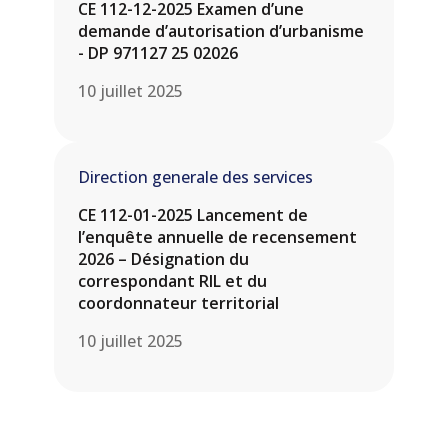
CE 112-12-2025 Examen d’une
demande d’autorisation d’urbanisme
- DP 971127 25 02026
10 juillet 2025
Direction generale des services
CE 112-01-2025 Lancement de
l’enquête annuelle de recensement
2026 – Désignation du
correspondant RIL et du
coordonnateur territorial
10 juillet 2025