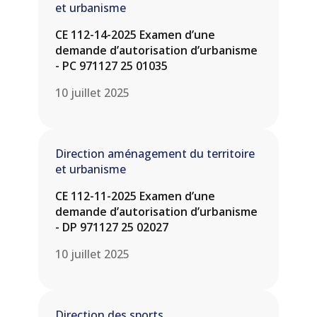
et urbanisme
CE 112-14-2025 Examen d’une
demande d’autorisation d’urbanisme
- PC 971127 25 01035
10 juillet 2025
Direction aménagement du territoire
et urbanisme
CE 112-11-2025 Examen d’une
demande d’autorisation d’urbanisme
- DP 971127 25 02027
10 juillet 2025
Direction des sports