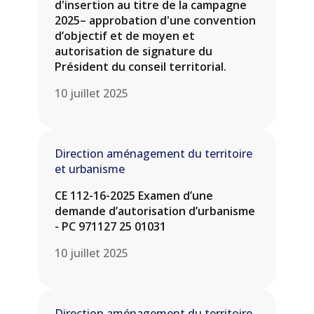
d'insertion au titre de la campagne
2025– approbation d'une convention
d’objectif et de moyen et
autorisation de signature du
Président du conseil territorial.
10 juillet 2025
Direction aménagement du territoire
et urbanisme
CE 112-16-2025 Examen d’une
demande d’autorisation d’urbanisme
- PC 971127 25 01031
10 juillet 2025
Direction aménagement du territoire