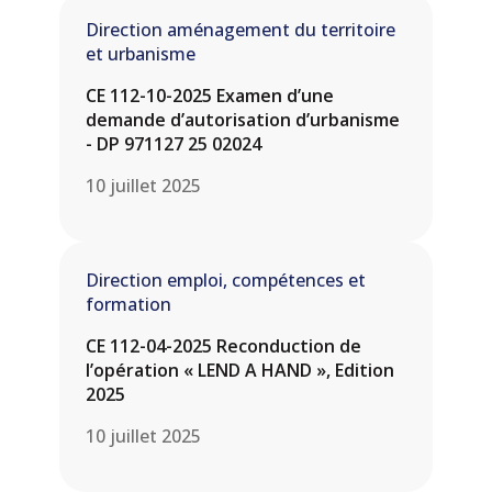
Direction aménagement du territoire
et urbanisme
CE 112-10-2025 Examen d’une
demande d’autorisation d’urbanisme
- DP 971127 25 02024
10 juillet 2025
Direction emploi, compétences et
formation
CE 112-04-2025 Reconduction de
l’opération « LEND A HAND », Edition
2025
10 juillet 2025