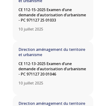
et urbanisme
CE 112-15-2025 Examen d’une
demande d’autorisation d’urbanisme
- PC 971127 25 01033
10 juillet 2025
Direction aménagement du territoire
et urbanisme
CE 112-13-2025 Examen d’une
demande d’autorisation d’urbanisme
- PC 971127 20 01046
10 juillet 2025
Direction aménagement du territoire