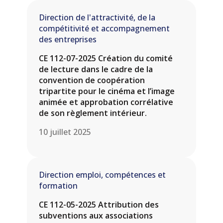
Direction de l'attractivité, de la
compétitivité et accompagnement
des entreprises
CE 112-07-2025 Création du comité
de lecture dans le cadre de la
convention de coopération
tripartite pour le cinéma et l’image
animée et approbation corrélative
de son règlement intérieur.
10 juillet 2025
Direction emploi, compétences et
formation
CE 112-05-2025 Attribution des
subventions aux associations