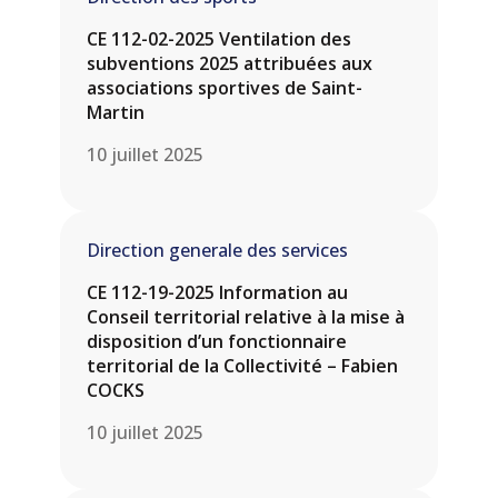
CE 112-02-2025 Ventilation des
subventions 2025 attribuées aux
associations sportives de Saint-
Martin
10 juillet 2025
Direction generale des services
CE 112-19-2025 Information au
Conseil territorial relative à la mise à
disposition d’un fonctionnaire
territorial de la Collectivité – Fabien
COCKS
10 juillet 2025