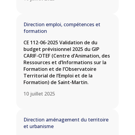
Direction emploi, compétences et
formation
CE 112-06-2025 Validation de du
budget prévisionnel 2025 du GIP
CARIF-OTEF (Centre d’Animation, des
Ressources et d’Informations sur la
Formation et de l’Observatoire
Territorial de l’Emploi et de la
Formation) de Saint-Martin.
10 juillet 2025
Direction aménagement du territoire
et urbanisme