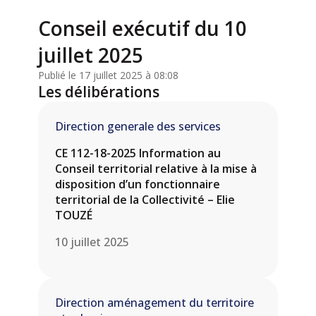
Conseil exécutif du 10
juillet 2025
Publié le 17 juillet 2025 à 08:08
Les délibérations
Direction generale des services
CE 112-18-2025 Information au
Conseil territorial relative à la mise à
disposition d’un fonctionnaire
territorial de la Collectivité – Elie
TOUZÉ
10 juillet 2025
Direction aménagement du territoire