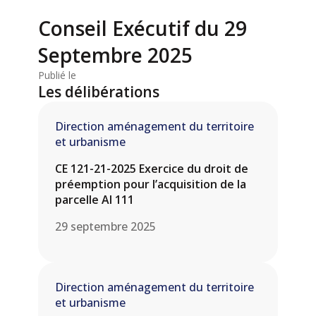
Conseil Exécutif du 29
Septembre 2025
Publié le
Les délibérations
Direction aménagement du territoire
et urbanisme
CE 121-21-2025 Exercice du droit de
préemption pour l’acquisition de la
parcelle AI 111
29 septembre 2025
Direction aménagement du territoire
et urbanisme