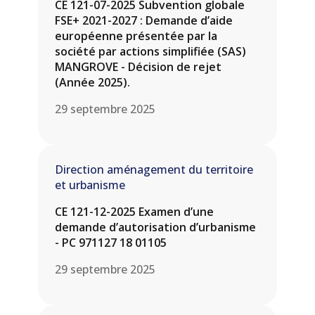
CE 121-07-2025 Subvention globale
FSE+ 2021-2027 : Demande d’aide
européenne présentée par la
société par actions simplifiée (SAS)
MANGROVE - Décision de rejet
(Année 2025).
29 septembre 2025
Direction aménagement du territoire
et urbanisme
CE 121-12-2025 Examen d’une
demande d’autorisation d’urbanisme
- PC 971127 18 01105
29 septembre 2025