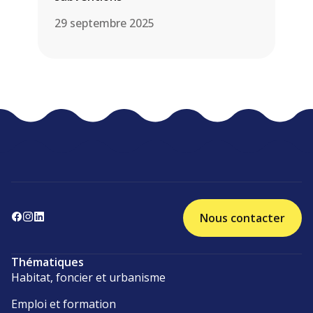
29 septembre 2025
Nous contacter
Thématiques
Habitat, foncier et urbanisme
Emploi et formation