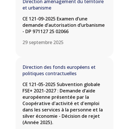
Direction aménagement du territoire
et urbanisme
CE 121-09-2025 Examen d’une
demande d’autorisation d’urbanisme
- DP 971127 25 02066
29 septembre 2025
Direction des fonds européens et
politiques contractuelles
CE 121-05-2025 Subvention globale
FSE+ 2021-2027 : Demande d’aide
européenne présentée par la
Coopérative d'activité et d'emploi
dans les services à la personne et la
silver économie - Décision de rejet
(Année 2025).