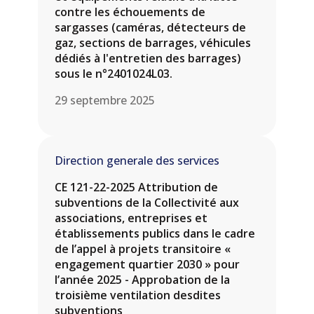
contre les échouements de
sargasses (caméras, détecteurs de
gaz, sections de barrages, véhicules
dédiés à l'entretien des barrages)
sous le n°2401024L03.
29 septembre 2025
Direction generale des services
CE 121-22-2025 Attribution de
subventions de la Collectivité aux
associations, entreprises et
établissements publics dans le cadre
de l’appel à projets transitoire «
engagement quartier 2030 » pour
l’année 2025 - Approbation de la
troisième ventilation desdites
subventions