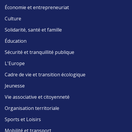
Économie et entrepreneuriat
Culture
Solidarité, santé et famille
Éducation
Sécurité et tranquillité publique
L'Europe
Cadre de vie et transition écologique
Jeunesse
Vie associative et citoyenneté
Organisation territoriale
Sports et Loisirs
Mobilité et transport