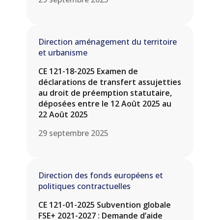
Direction aménagement du territoire
et urbanisme
CE 121-18-2025 Examen de
déclarations de transfert assujetties
au droit de préemption statutaire,
déposées entre le 12 Août 2025 au
22 Août 2025
29 septembre 2025
Direction des fonds européens et
politiques contractuelles
CE 121-01-2025 Subvention globale
FSE+ 2021-2027 : Demande d’aide