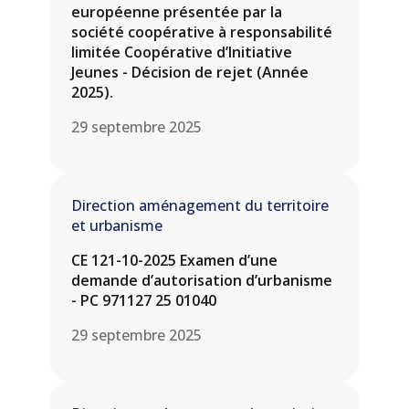
européenne présentée par la
société coopérative à responsabilité
limitée Coopérative d’Initiative
Jeunes - Décision de rejet (Année
2025).
29 septembre 2025
Direction aménagement du territoire
et urbanisme
CE 121-10-2025 Examen d’une
demande d’autorisation d’urbanisme
- PC 971127 25 01040
29 septembre 2025