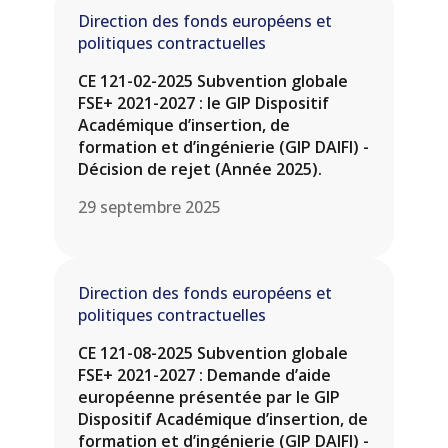
Direction des fonds européens et
politiques contractuelles
CE 121-02-2025 Subvention globale
FSE+ 2021-2027 : le GIP Dispositif
Académique d’insertion, de
formation et d’ingénierie (GIP DAIFI) -
Décision de rejet (Année 2025).
29 septembre 2025
Direction des fonds européens et
politiques contractuelles
CE 121-08-2025 Subvention globale
FSE+ 2021-2027 : Demande d’aide
européenne présentée par le GIP
Dispositif Académique d’insertion, de
formation et d’ingénierie (GIP DAIFI) -