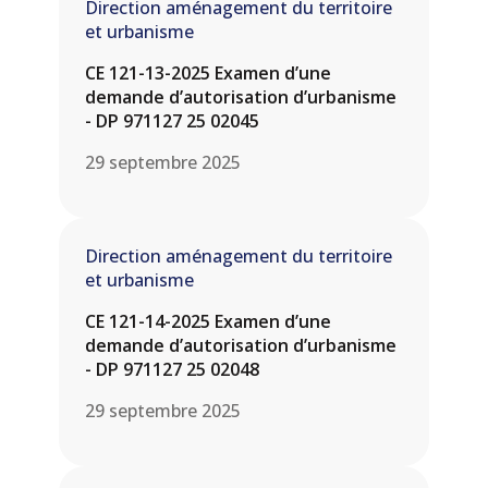
Direction aménagement du territoire
et urbanisme
CE 121-13-2025 Examen d’une
demande d’autorisation d’urbanisme
- DP 971127 25 02045
29 septembre 2025
Direction aménagement du territoire
et urbanisme
CE 121-14-2025 Examen d’une
demande d’autorisation d’urbanisme
- DP 971127 25 02048
29 septembre 2025