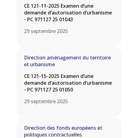
CE 121-11-2025 Examen d’une
demande d’autorisation d’urbanisme
- PC 971127 25 01043
29 septembre 2025
Direction aménagement du territoire
et urbanisme
CE 121-15-2025 Examen d’une
demande d’autorisation d’urbanisme
- PC 971127 25 01050
29 septembre 2025
Direction des fonds européens et
politiques contractuelles