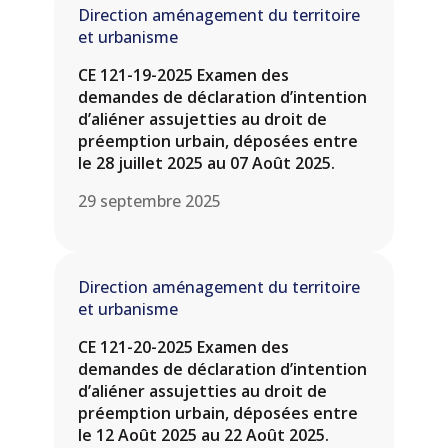
Direction aménagement du territoire
et urbanisme
CE 121-19-2025 Examen des
demandes de déclaration d’intention
d’aliéner assujetties au droit de
préemption urbain, déposées entre
le 28 juillet 2025 au 07 Août 2025.
29 septembre 2025
Direction aménagement du territoire
et urbanisme
CE 121-20-2025 Examen des
demandes de déclaration d’intention
d’aliéner assujetties au droit de
préemption urbain, déposées entre
le 12 Août 2025 au 22 Août 2025.