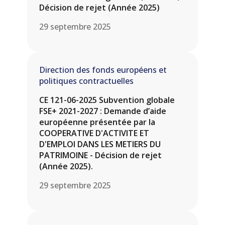
Décision de rejet (Année 2025)
29 septembre 2025
Direction des fonds européens et
politiques contractuelles
CE 121-06-2025 Subvention globale
FSE+ 2021-2027 : Demande d’aide
européenne présentée par la
COOPERATIVE D'ACTIVITE ET
D'EMPLOI DANS LES METIERS DU
PATRIMOINE - Décision de rejet
(Année 2025).
29 septembre 2025