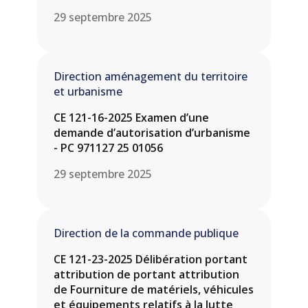
29 septembre 2025
Direction aménagement du territoire
et urbanisme
CE 121-16-2025 Examen d’une
demande d’autorisation d’urbanisme
- PC 971127 25 01056
29 septembre 2025
Direction de la commande publique
CE 121-23-2025 Délibération portant
attribution de portant attribution
de Fourniture de matériels, véhicules
et équipements relatifs à la lutte