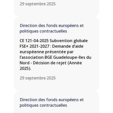
29 septembre 2025
Direction des fonds européens et
politiques contractuelles
CE 121-04-2025 Subvention globale
FSE+ 2021-2027 : Demande d’aide
européenne présentée par
l’association BGE Guadeloupe-Iles du
Nord - Décision de rejet (Année
2025).
29 septembre 2025
Direction des fonds européens et
politiques contractuelles