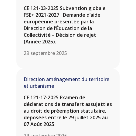
CE 121-03-2025 Subvention globale
FSE+ 2021-2027 : Demande d’aide
européenne présentée par la
Direction de l’Éducation de la
Collectivité – Décision de rejet
(Année 2025).
29 septembre 2025
Direction aménagement du territoire
et urbanisme
CE 121-17-2025 Examen de
déclarations de transfert assujetties
au droit de préemption statutaire,
déposées entre le 29 juillet 2025 au
07 Août 2025.
29 septembre 2025