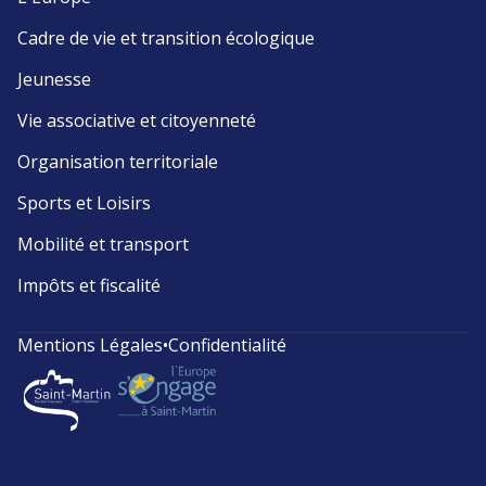
Cadre de vie et transition écologique
Jeunesse
Vie associative et citoyenneté
Organisation territoriale
Sports et Loisirs
Mobilité et transport
Impôts et fiscalité
Mentions Légales
•
Confidentialité