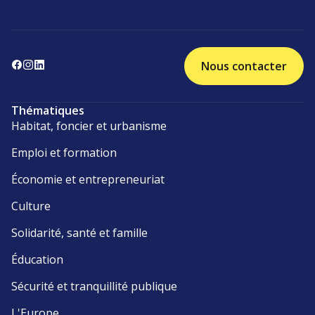
Nous contacter
Thématiques
Habitat, foncier et urbanisme
Emploi et formation
Économie et entrepreneuriat
Culture
Solidarité, santé et famille
Éducation
Sécurité et tranquillité publique
L'Europe