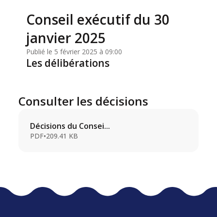
Conseil exécutif du 30
janvier 2025
Publié le 5 février 2025 à 09:00
Les délibérations
Consulter les décisions
Décisions du Consei...
PDF
•
209.41 KB