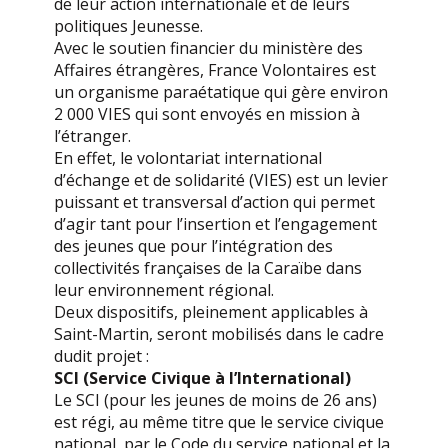
de leur action internationale et de leurs
politiques Jeunesse.
Avec le soutien financier du ministère des
Affaires étrangères, France Volontaires est
un organisme paraétatique qui gère environ
2 000 VIES qui sont envoyés en mission à
l’étranger.
En effet, le volontariat international
d’échange et de solidarité (VIES) est un levier
puissant et transversal d’action qui permet
d’agir tant pour l’insertion et l’engagement
des jeunes que pour l’intégration des
collectivités françaises de la Caraïbe dans
leur environnement régional.
Deux dispositifs, pleinement applicables à
Saint-Martin, seront mobilisés dans le cadre
dudit projet :
SCI (Service Civique à l’International)
Le SCI (pour les jeunes de moins de 26 ans)
est régi, au même titre que le service civique
national, par le Code du service national et la