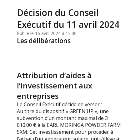
Décision du Conseil
Exécutif du 11 avril 2024
Publié le 16 avril 2024 à 13:00
Les délibérations
Attribution d’aides à
l’investissement aux
entreprises
Le Conseil Exécutif décide de verser :
Au titre du dispositif « GREEN’UP », une
subvention d’un montant maximal de 3
010.00 € à la EARL MORINGA POWDER FARM
SXM. Cet investissement pour procéder à
l’achat d’un générateur solaire, qui s’élève à