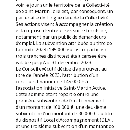
voir le jour sur le territoire de la Collectivité
de Saint-Martin : elle est, par conséquent, un
partenaire de longue date de la Collectivité.
Ses actions visent à accompagner la création
et la reprise d’entreprises sur le territoire,
notamment par un public de demandeurs
d’emploi. La subvention attribuée au titre de
l’annuité 2023 (145 000 euros, répartie en
trois tranches distinctes) était censée être
valable jusqu’au 31 décembre 2023.
Le Conseil exécutif décide d’approuver, au
titre de l’année 2023, l’attribution d’un
concours financier de 145 000 € à
l’association Initiative Saint-Martin Active.
Cette somme étant répartie entre une
première subvention de fonctionnement
d’un montant de 100 000 €, une deuxième
subvention d’un montant de 30 000 € au titre
du dispositif Local d’Accompagnement (DLA),
et une troisième subvention d’un montant de