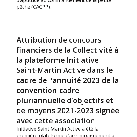
d’aptitude au commandement de la petite
pêche (CACPP).
Attribution de concours
financiers de la Collectivité à
la plateforme Initiative
Saint-Martin Active dans le
cadre de l’annuité 2023 de la
convention-cadre
pluriannuelle d’objectifs et
de moyens 2021-2023 signée
avec cette association
Initiative Saint Martin Active a été la
première plateforme d’accompagnement à