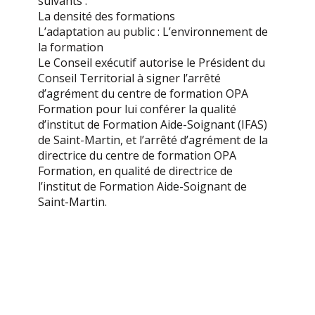
suivants :
La densité des formations
L’adaptation au public : L’environnement de
la formation
Le Conseil exécutif autorise le Président du
Conseil Territorial à signer l’arrêté
d’agrément du centre de formation OPA
Formation pour lui conférer la qualité
d’institut de Formation Aide-Soignant (IFAS)
de Saint-Martin, et l’arrêté d’agrément de la
directrice du centre de formation OPA
Formation, en qualité de directrice de
l’institut de Formation Aide-Soignant de
Saint-Martin.