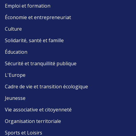
Emploi et formation
Économie et entrepreneuriat
Culture
Solidarité, santé et famille
Éducation
Sécurité et tranquillité publique
L'Europe
Cadre de vie et transition écologique
Jeunesse
Vie associative et citoyenneté
Organisation territoriale
Sports et Loisirs