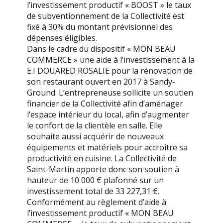
l’investissement productif « BOOST » le taux
de subventionnement de la Collectivité est
fixé à 30% du montant prévisionnel des
dépenses éligibles.
Dans le cadre du dispositif « MON BEAU
COMMERCE » une aide à l’investissement à la
E.I DOUARED ROSALIE pour la rénovation de
son restaurant ouvert en 2017 à Sandy-
Ground. L’entrepreneuse sollicite un soutien
financier de la Collectivité afin d’aménager
l’espace intérieur du local, afin d’augmenter
le confort de la clientèle en salle. Elle
souhaite aussi acquérir de nouveaux
équipements et matériels pour accroître sa
productivité en cuisine. La Collectivité de
Saint-Martin apporte donc son soutien à
hauteur de 10 000 € plafonné sur un
investissement total de 33 227,31 €.
Conformément au règlement d’aide à
l’investissement productif « MON BEAU