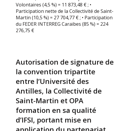
Volontaires (4,5 %) = 11 873,48 € ; •
Participation nette de la Collectivité de Saint-
Martin (10,5 %) = 27 704,77 € ; • Participation
du FEDER INTERREG Caraïbes (85 %) = 224
276,75 €
Autorisation de signature de
la convention tripartite
entre l’Université des
Antilles, la Collectivité de
Saint-Martin et OPA
formation en sa qualité
d’IFSI, portant mise en
application du partenariat