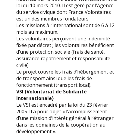
loi du 10 mars 2010. Il est géré par l’Agence
du service civique dont France Volontaires
est un des membres fondateurs.
Les missions à l’international sont de 6 à 12
mois au maximum.
Les volontaires perçoivent une indemnité
fixée par décret ; les volontaires bénéficient
d’une protection sociale (frais de santé,
assurance rapatriement et responsabilité
civile).
Le projet couvre les frais d’hébergement et
de transport ainsi que les frais de
fonctionnement (transport local).
VSI (Volontariat de Solidarité
Internationale)
Le VSI est encadré par la loi du 23 février
2005. Il a pour objet « l’accomplissement
d’une mission d’intérêt général à l’étranger
dans les domaines de la coopération au
développement ».