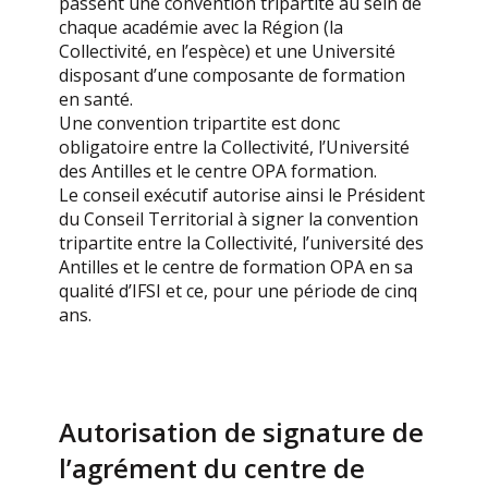
passent une convention tripartite au sein de
chaque académie avec la Région (la
Collectivité, en l’espèce) et une Université
disposant d’une composante de formation
en santé.
Une convention tripartite est donc
obligatoire entre la Collectivité, l’Université
des Antilles et le centre OPA formation.
Le conseil exécutif autorise ainsi le Président
du Conseil Territorial à signer la convention
tripartite entre la Collectivité, l’université des
Antilles et le centre de formation OPA en sa
qualité d’IFSI et ce, pour une période de cinq
ans.
Autorisation de signature de
l’agrément du centre de