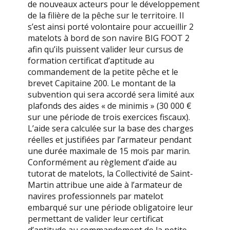
de nouveaux acteurs pour le développement
de la filière de la pêche sur le territoire. Il
s’est ainsi porté volontaire pour accueillir 2
matelots à bord de son navire BIG FOOT 2
afin qu’ils puissent valider leur cursus de
formation certificat d’aptitude au
commandement de la petite pêche et le
brevet Capitaine 200. Le montant de la
subvention qui sera accordé sera limité aux
plafonds des aides « de minimis » (30 000 €
sur une période de trois exercices fiscaux).
L’aide sera calculée sur la base des charges
réelles et justifiées par l’armateur pendant
une durée maximale de 15 mois par marin.
Conformément au règlement d’aide au
tutorat de matelots, la Collectivité de Saint-
Martin attribue une aide à l’armateur de
navires professionnels par matelot
embarqué sur une période obligatoire leur
permettant de valider leur certificat