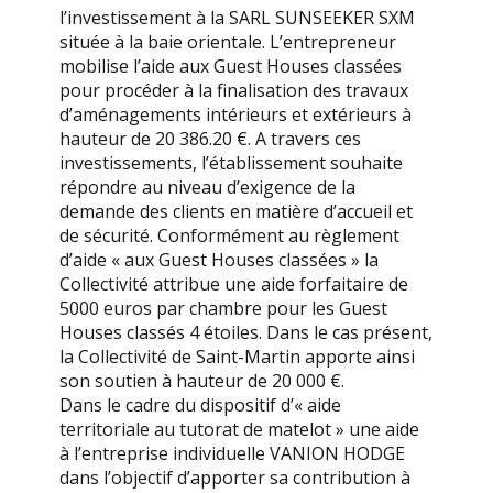
l’investissement à la SARL SUNSEEKER SXM
située à la baie orientale. L’entrepreneur
mobilise l’aide aux Guest Houses classées
pour procéder à la finalisation des travaux
d’aménagements intérieurs et extérieurs à
hauteur de 20 386.20 €. A travers ces
investissements, l’établissement souhaite
répondre au niveau d’exigence de la
demande des clients en matière d’accueil et
de sécurité. Conformément au règlement
d’aide « aux Guest Houses classées » la
Collectivité attribue une aide forfaitaire de
5000 euros par chambre pour les Guest
Houses classés 4 étoiles. Dans le cas présent,
la Collectivité de Saint-Martin apporte ainsi
son soutien à hauteur de 20 000 €.
Dans le cadre du dispositif d’« aide
territoriale au tutorat de matelot » une aide
à l’entreprise individuelle VANION HODGE
dans l’objectif d’apporter sa contribution à