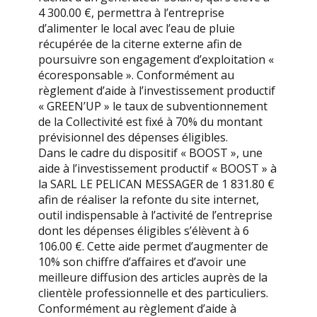
4 300.00 €, permettra à l’entreprise
d’alimenter le local avec l’eau de pluie
récupérée de la citerne externe afin de
poursuivre son engagement d’exploitation «
écoresponsable ». Conformément au
règlement d’aide à l’investissement productif
« GREEN’UP » le taux de subventionnement
de la Collectivité est fixé à 70% du montant
prévisionnel des dépenses éligibles.
Dans le cadre du dispositif « BOOST », une
aide à l’investissement productif « BOOST » à
la SARL LE PELICAN MESSAGER de 1 831.80 €
afin de réaliser la refonte du site internet,
outil indispensable à l’activité de l’entreprise
dont les dépenses éligibles s’élèvent à 6
106.00 €. Cette aide permet d’augmenter de
10% son chiffre d’affaires et d’avoir une
meilleure diffusion des articles auprès de la
clientèle professionnelle et des particuliers.
Conformément au règlement d’aide à