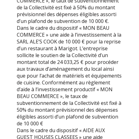
COMMERCE », le taux de subventionnement
de la Collectivité est fixé à 50% du montant
prévisionnel des dépenses éligibles assorti
d’un plafond de subvention de 10 000 €.
Dans le cadre du dispositif « MON BEAU
COMMERCE » une aide à l’investissement à la
SARL ALE’S COOK de 10 000 € pour la reprise
d’un restaurant à Marigot. L’entreprise
sollicite le soutien de la Collectivité d’un
montant total de 24 033,25 € pour procéder
aux travaux d’aménagement du local ainsi
que pour l’achat de matériels et équipements
de cuisine. Conformément au règlement
d’aide à l’investissement productif « MON
BEAU COMMERCE », le taux de
subventionnement de la Collectivité est fixé à
50% du montant prévisionnel des dépenses
éligibles assorti d’un plafond de subvention
de 10 000 €
Dans le cadre du dispositif « AIDE AUX
GUEST HOUSES CLASSEES » une aide