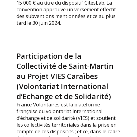
15 000 € au titre du dispositif CitésLab. La
convention approuve un versement effectif
des subventions mentionnées et ce au plus
tard le 30 juin 2024.
Participation de la
Collectivité de Saint-Martin
au Projet VIES Caraïbes
(Volontariat International
d’Echange et de Solidarité)
France Volontaires est la plateforme
française du volontariat international
d’échange et de solidarité (VIES) et soutient
les collectivités territoriales dans la prise en
compte de ces dispositifs ; et ce, dans le cadre