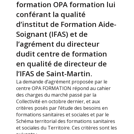
formation OPA formation lui
conférant la qualité
d’institut de Formation Aide-
Soignant (IFAS) et de
l’agrément du directeur
dudit centre de formation
en qualité de directeur de
l’IFAS de Saint-Martin.
La demande d’agrément proposée par le
centre OPA FORMATION répond au cahier
des charges du marché passé par la
Collectivité en octobre dernier, et aux
critères posés par l’étude des besoins en
formations sanitaires et sociales et par le
Schéma territorial des formations sanitaires
et sociales du Territoire. Ces critères sont les