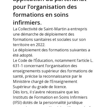
pour l’organisation des
formations en soins
infirmiers.
La Collectivité de Saint-Martin a entrepris
une démarche de déploiement des
formations sanitaires et sociales sur son
territoire en 2022.
Le déploiement des formations suivantes a
été adopté.
Le Code de l’Éducation, notamment l’article L.
631-1 concernant l’organisation des
enseignements supérieur des formations de
santé, précise la reconnaissance par le
Ministère chargé de l’Enseignement
Supérieur du grade de licence.
Dès lors, il s’avère nécessaire que les
Instituts de Formation en Soins Infirmiers
(IFSI) dotés de la personnalité juridique