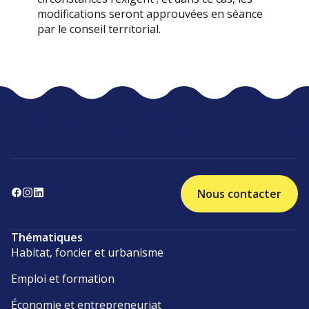
modifications seront approuvées en séance
par le conseil territorial.
Nous contacter
Thématiques
Habitat, foncier et urbanisme
Emploi et formation
Économie et entrepreneuriat