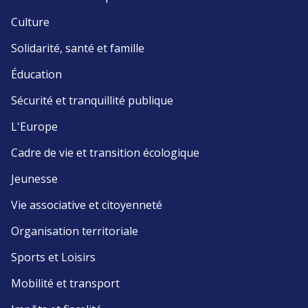
Culture
Solidarité, santé et famille
Éducation
Sécurité et tranquillité publique
L'Europe
Cadre de vie et transition écologique
Jeunesse
Vie associative et citoyenneté
Organisation territoriale
Sports et Loisirs
Mobilité et transport