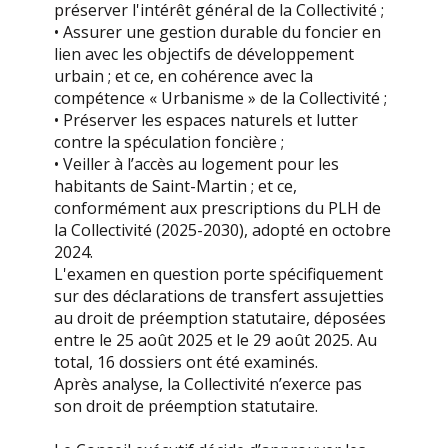
préserver l'intérêt général de la Collectivité ;
• Assurer une gestion durable du foncier en
lien avec les objectifs de développement
urbain ; et ce, en cohérence avec la
compétence « Urbanisme » de la Collectivité ;
• Préserver les espaces naturels et lutter
contre la spéculation foncière ;
• Veiller à l’accès au logement pour les
habitants de Saint-Martin ; et ce,
conformément aux prescriptions du PLH de
la Collectivité (2025-2030), adopté en octobre
2024.
L'examen en question porte spécifiquement
sur des déclarations de transfert assujetties
au droit de préemption statutaire, déposées
entre le 25 août 2025 et le 29 août 2025. Au
total, 16 dossiers ont été examinés.
Après analyse, la Collectivité n’exerce pas
son droit de préemption statutaire.