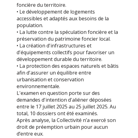
foncière du territoire.
• Le développement de logements
accessibles et adaptés aux besoins de la
population.
• La lutte contre la spéculation foncière et la
préservation du patrimoine foncier local.
• La création d'infrastructures et
d'équipements collectifs pour favoriser un
développement durable du territoire.
• La protection des espaces naturels et bâtis
afin d'assurer un équilibre entre
urbanisation et conservation
environnementale.
L'examen en question porte sur des
demandes d'intention d'aliéner déposées
entre le 17 juillet 2025 au 25 juillet 2025. Au
total, 10 dossiers ont été examinés.
Après analyse, la Collectivité n’a exercé son
droit de préemption urbain pour aucun
d’entre eux.