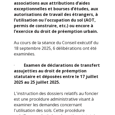
associations aux attributions d’aides
exceptionnelles et bourses d’études, aux
autorisations de travail des étrangers, à
l’utilisation ou l'occupation du sol (AOT,
permis de construire, etc.) ou encore à
l’exercice du droit de préemption urbain.
Au cours de la séance du Conseil exécutif du
18 septembre 2025, 6 délibérations ont été
examinées.
·
Examen de déclarations de transfert
assujetties au droit de préemption
statutaire et déposées entre le 17 juillet
2025 au 25 juillet 2025.
L'instruction des dossiers relatifs au foncier
est une procédure administrative visant à
examiner les demandes concernant
l'utilisation des sols. Cette procédure