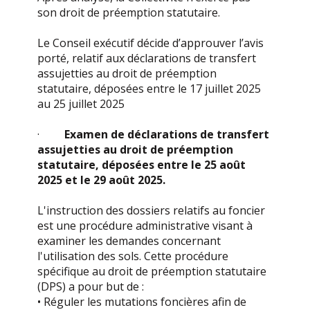
son droit de préemption statutaire.
Le Conseil exécutif décide d’approuver l’avis
porté, relatif aux déclarations de transfert
assujetties au droit de préemption
statutaire, déposées entre le 17 juillet 2025
au 25 juillet 2025
·
Examen de déclarations de transfert
assujetties au droit de préemption
statutaire, déposées entre le 25 août
2025 et le 29 août 2025.
L'instruction des dossiers relatifs au foncier
est une procédure administrative visant à
examiner les demandes concernant
l'utilisation des sols. Cette procédure
spécifique au droit de préemption statutaire
(DPS) a pour but de :
• Réguler les mutations foncières afin de