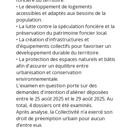
foncière du territoire.
• Le développement de logements
accessibles et adaptés aux besoins de la
population.
• La lutte contre la spéculation foncière et la
préservation du patrimoine foncier local.
• La création d'infrastructures et
d'équipements collectifs pour favoriser un
développement durable du territoire.
• La protection des espaces naturels et bâtis
afin d'assurer un équilibre entre
urbanisation et conservation
environnementale.
L'examen en question porte sur des
demandes d'intention d'aliéner déposées
entre le 25 août 2025 et le 29 août 2025. Au
total, 4 dossiers ont été examinés.
Après analyse, la Collectivité n’a exercé son
droit de préemption urbain pour aucun
d’entre eux.