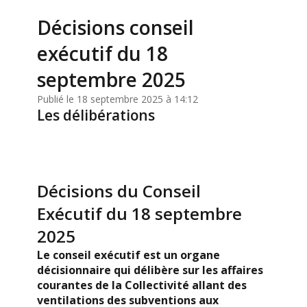
Décisions conseil
exécutif du 18
septembre 2025
Publié le 18 septembre 2025 à 14:12
Les délibérations
Décisions du Conseil
Exécutif du 18 septembre
2025
Le conseil exécutif est un organe
décisionnaire qui délibère sur les affaires
courantes de la Collectivité allant des
ventilations des subventions aux