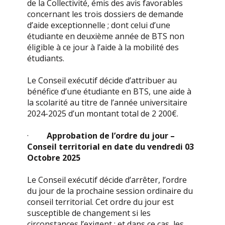
de la Collectivité, émis des avis favorables
concernant les trois dossiers de demande
d’aide exceptionnelle ; dont celui d’une
étudiante en deuxième année de BTS non
éligible à ce jour à l’aide à la mobilité des
étudiants.
Le Conseil exécutif décide d’attribuer au
bénéfice d’une étudiante en BTS, une aide à
la scolarité au titre de l’année universitaire
2024-2025 d’un montant total de 2 200€.
·
Approbation de l’ordre du jour –
Conseil territorial en date du vendredi 03
Octobre 2025
Le Conseil exécutif décide d’arrêter, l’ordre
du jour de la prochaine session ordinaire du
conseil territorial. Cet ordre du jour est
susceptible de changement si les
circonstances l’exigent ; et dans ce cas, les