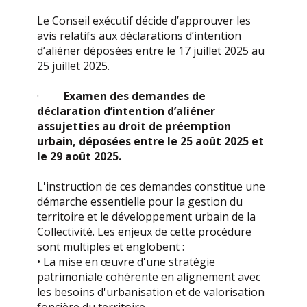
Le Conseil exécutif décide d’approuver les
avis relatifs aux déclarations d’intention
d’aliéner déposées entre le 17 juillet 2025 au
25 juillet 2025.
·
Examen des demandes de
déclaration d’intention d’aliéner
assujetties au droit de préemption
urbain, déposées entre le 25 août 2025 et
le 29 août 2025.
L'instruction de ces demandes constitue une
démarche essentielle pour la gestion du
territoire et le développement urbain de la
Collectivité. Les enjeux de cette procédure
sont multiples et englobent :
• La mise en œuvre d'une stratégie
patrimoniale cohérente en alignement avec
les besoins d'urbanisation et de valorisation