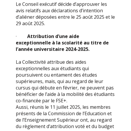
Le Conseil exécutif décide d’approuver les
avis relatifs aux déclarations d’intention
d’aliéner déposées entre le 25 août 2025 et le
29 août 2025.
·
Attribution d’une aide
exceptionnelle à la scolarité au titre de
l’année universitaire 2024-2025.
La Collectivité attribue des aides
exceptionnelles aux étudiants qui
poursuivent ou entament des études
supérieures, mais, qui au regard de leur
cursus qui débute en février, ne peuvent pas
bénéficier de l’aide à la mobilité des étudiants
co-financée par le FSE+.
Aussi, réunis le 11 juillet 2025, les membres
présents de la Commission de l’Education et
de l’Enseignement Supérieur ont, au regard
du règlement d’attribution voté et du budget