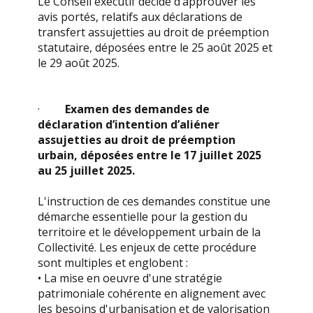
Le Conseil exécutif décide d’approuver les
avis portés, relatifs aux déclarations de
transfert assujetties au droit de préemption
statutaire, déposées entre le 25 août 2025 et
le 29 août 2025.
·
Examen des demandes de
déclaration d’intention d’aliéner
assujetties au droit de préemption
urbain, déposées entre le 17 juillet 2025
au 25 juillet 2025.
L'instruction de ces demandes constitue une
démarche essentielle pour la gestion du
territoire et le développement urbain de la
Collectivité. Les enjeux de cette procédure
sont multiples et englobent :
• La mise en oeuvre d'une stratégie
patrimoniale cohérente en alignement avec
les besoins d'urbanisation et de valorisation