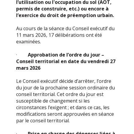
l’utilisation ou l'occupation du sol (AOT,
permis de construire, etc.) ou encore à
l’exercice du droit de préemption urbain.
Au cours de la séance du Conseil exécutif du
11 mars 2026, 17 délibérations ont été
examinées.
·
Approbation de l’ordre du jour –
Conseil territorial en date du vendredi 27
mars 2026
Le Conseil exécutif décide d’arrêter, l’ordre
du jour de la prochaine session ordinaire du
conseil territorial. Cet ordre du jour est
susceptible de changement si les
circonstances l’exigent ; et dans ce cas, les
modifications seront approuvées en séance
par le conseil territorial.
·
Prise en charge des dépenses liées à