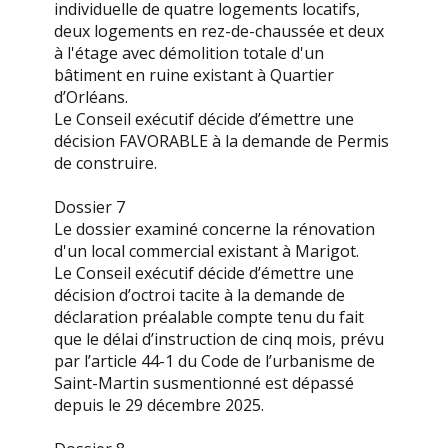
individuelle de quatre logements locatifs,
deux logements en rez-de-chaussée et deux
à l'étage avec démolition totale d'un
bâtiment en ruine existant à Quartier
d’Orléans.
Le Conseil exécutif décide d’émettre une
décision FAVORABLE à la demande de Permis
de construire.
Dossier 7
Le dossier examiné concerne la rénovation
d'un local commercial existant à Marigot.
Le Conseil exécutif décide d’émettre une
décision d’octroi tacite à la demande de
déclaration préalable compte tenu du fait
que le délai d’instruction de cinq mois, prévu
par l’article 44-1 du Code de l’urbanisme de
Saint-Martin susmentionné est dépassé
depuis le 29 décembre 2025.