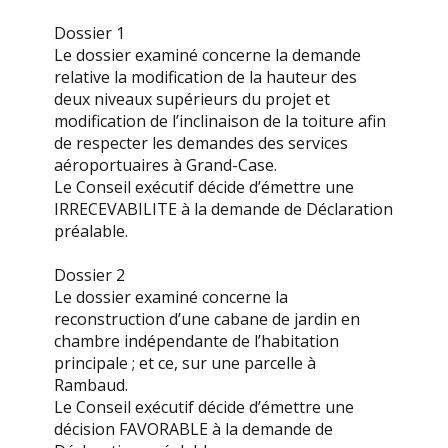
Dossier 1
Le dossier examiné concerne la demande
relative la modification de la hauteur des
deux niveaux supérieurs du projet et
modification de l’inclinaison de la toiture afin
de respecter les demandes des services
aéroportuaires à Grand-Case.
Le Conseil exécutif décide d’émettre une
IRRECEVABILITE à la demande de Déclaration
préalable.
Dossier 2
Le dossier examiné concerne la
reconstruction d’une cabane de jardin en
chambre indépendante de l’habitation
principale ; et ce, sur une parcelle à
Rambaud.
Le Conseil exécutif décide d’émettre une
décision FAVORABLE à la demande de