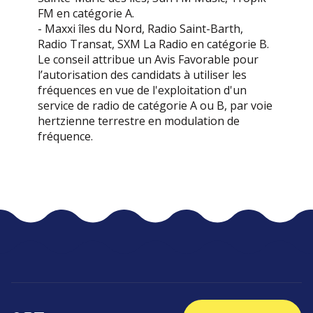
FM en catégorie A.
- Maxxi îles du Nord, Radio Saint-Barth,
Radio Transat, SXM La Radio en catégorie B.
Le conseil attribue un Avis Favorable pour
l’autorisation des candidats à utiliser les
fréquences en vue de l'exploitation d'un
service de radio de catégorie A ou B, par voie
hertzienne terrestre en modulation de
fréquence.