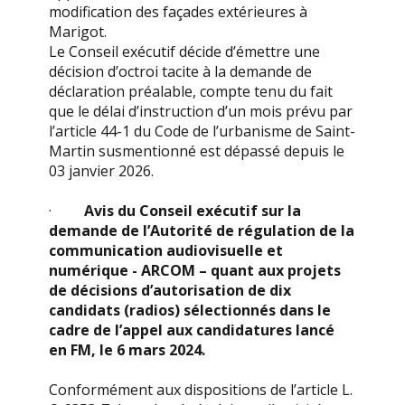
modification des façades extérieures à
Marigot.
Le Conseil exécutif décide d’émettre une
décision d’octroi tacite à la demande de
déclaration préalable, compte tenu du fait
que le délai d’instruction d’un mois prévu par
l’article 44-1 du Code de l’urbanisme de Saint-
Martin susmentionné est dépassé depuis le
03 janvier 2026.
·
Avis du Conseil exécutif sur la
demande de l’Autorité de régulation de la
communication audiovisuelle et
numérique - ARCOM – quant aux projets
de décisions d’autorisation de dix
candidats (radios) sélectionnés dans le
cadre de l’appel aux candidatures lancé
en FM, le 6 mars 2024.
Conformément aux dispositions de l’article L.