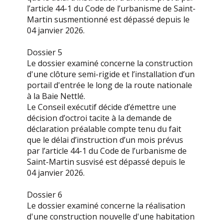
l’article 44-1 du Code de l’urbanisme de Saint-
Martin susmentionné est dépassé depuis le
04 janvier 2026.
Dossier 5
Le dossier examiné concerne la construction
d'une clôture semi-rigide et l’installation d’un
portail d'entrée le long de la route nationale
à la Baie Nettlé.
Le Conseil exécutif décide d’émettre une
décision d’octroi tacite à la demande de
déclaration préalable compte tenu du fait
que le délai d’instruction d’un mois prévus
par l’article 44-1 du Code de l’urbanisme de
Saint-Martin susvisé est dépassé depuis le
04 janvier 2026.
Dossier 6
Le dossier examiné concerne la réalisation
d'une construction nouvelle d'une habitation