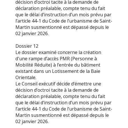
décision d’octroi tacite à la demande de
déclaration préalable, compte tenu du fait
que le délai d’instruction d’un mois prévu par
l’article 44-1 du Code de l’urbanisme de Saint-
Martin susmentionné est dépassé depuis le
02 janvier 2026.
Dossier 12
Le dossier examiné concerne la création
d'une rampe d’accès PMR (Personne à
Mobilité Réduite) à l’entrée du bâtiment
existant dans un Lotissement de la Baie
Orientale.
Le Conseil exécutif décide d’émettre une
décision d’octroi tacite à la demande de
déclaration préalable, compte tenu du fait
que le délai d’instruction d’un mois prévu par
l’article 44-1 du Code de l’urbanisme de Saint-
Martin susmentionné est dépassé depuis le
02 janvier 2026.