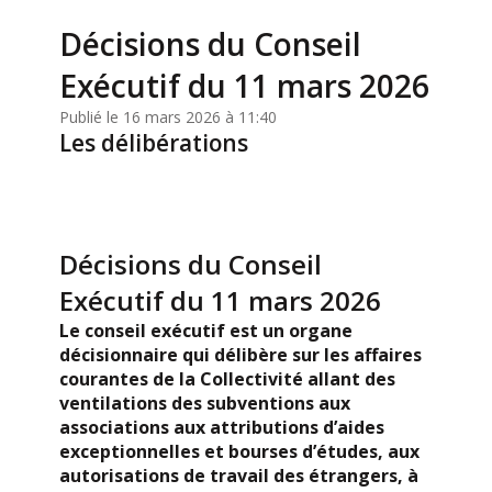
Décisions du Conseil
Exécutif du 11 mars 2026
Publié le 16 mars 2026 à 11:40
Les délibérations
Décisions du Conseil
Exécutif du 11 mars 2026
Le conseil exécutif est un organe
décisionnaire qui délibère sur les affaires
courantes de la Collectivité allant des
ventilations des subventions aux
associations aux attributions d’aides
exceptionnelles et bourses d’études, aux
autorisations de travail des étrangers, à