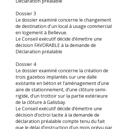
Déclaration préalable
Dossier 3
Le dossier examiné concerne le changement
de destination d'un local à usage commercial
en logement à Bellevue.
Le Conseil exécutif décide d’émettre une
décision FAVORABLE à la demande de
Déclaration préalable
Dossier 4
Le dossier examiné concerne la création de
trois gazebos implantés sur une dalle
existante en béton et l’aménagement d’une
aire de stationnement, d’une clôture semi-
rigide, d’un trottoir sur la partie extérieure
de la clôture à Galisbay.
Le Conseil exécutif décide d’émettre une
décision d’octroi tacite à la demande de
déclaration préalable compte tenu du fait
que le délai d’instruction d’un mois prévu par