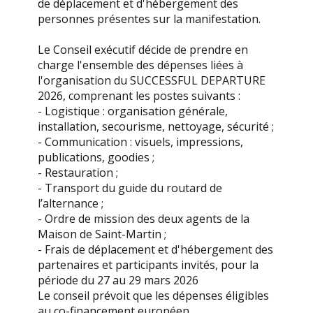
de déplacement et d'hébergement des
personnes présentes sur la manifestation.
Le Conseil exécutif décide de prendre en
charge l'ensemble des dépenses liées à
l'organisation du SUCCESSFUL DEPARTURE
2026, comprenant les postes suivants :
- Logistique : organisation générale,
installation, secourisme, nettoyage, sécurité ;
- Communication : visuels, impressions,
publications, goodies ;
- Restauration ;
- Transport du guide du routard de
l’alternance ;
- Ordre de mission des deux agents de la
Maison de Saint-Martin ;
- Frais de déplacement et d'hébergement des
partenaires et participants invités, pour la
période du 27 au 29 mars 2026
Le conseil prévoit que les dépenses éligibles
au co-financement européen