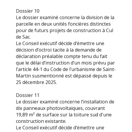
Dossier 10
Le dossier examiné concerne la division de la
parcelle en deux unités foncières distinctes
pour de futurs projets de construction à Cul
de Sac.
Le Conseil exécutif décide d’émettre une
décision d’octroi tacite à la demande de
déclaration préalable compte tenu du fait
que le délai d’instruction d’un mois prévu par
l’article 44-1 du Code de l’urbanisme de Saint-
Martin susmentionné est dépassé depuis le
25 décembre 2025.
Dossier 11
Le dossier examiné concerne l’installation de
dix panneaux photovoltaïques, couvrant
19,89 m² de surface sur la toiture sud d'une
construction existante.
Le Conseil exécutif décide d’émettre une