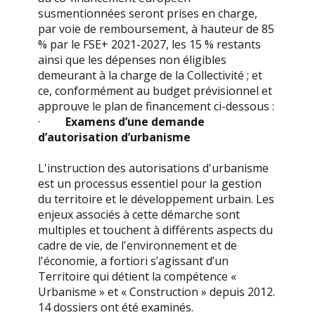
susmentionnées seront prises en charge,
par voie de remboursement, à hauteur de 85
% par le FSE+ 2021-2027, les 15 % restants
ainsi que les dépenses non éligibles
demeurant à la charge de la Collectivité ; et
ce, conformément au budget prévisionnel et
approuve le plan de financement ci-dessous :
·
Examens d’une demande
d’autorisation d’urbanisme
L'instruction des autorisations d'urbanisme
est un processus essentiel pour la gestion
du territoire et le développement urbain. Les
enjeux associés à cette démarche sont
multiples et touchent à différents aspects du
cadre de vie, de l'environnement et de
l'économie, a fortiori s’agissant d’un
Territoire qui détient la compétence «
Urbanisme » et « Construction » depuis 2012.
14 dossiers ont été examinés.