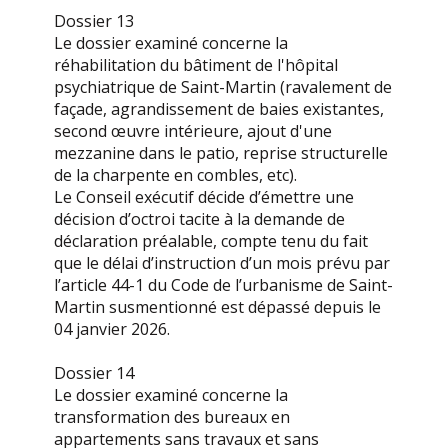
Dossier 13
Le dossier examiné concerne la
réhabilitation du bâtiment de l'hôpital
psychiatrique de Saint-Martin (ravalement de
façade, agrandissement de baies existantes,
second œuvre intérieure, ajout d'une
mezzanine dans le patio, reprise structurelle
de la charpente en combles, etc).
Le Conseil exécutif décide d’émettre une
décision d’octroi tacite à la demande de
déclaration préalable, compte tenu du fait
que le délai d’instruction d’un mois prévu par
l’article 44-1 du Code de l’urbanisme de Saint-
Martin susmentionné est dépassé depuis le
04 janvier 2026.
Dossier 14
Le dossier examiné concerne la
transformation des bureaux en
appartements sans travaux et sans