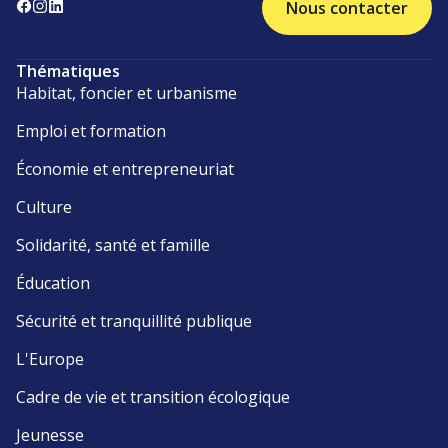
Nous contacter
Thématiques
Habitat, foncier et urbanisme
Emploi et formation
Économie et entrepreneuriat
Culture
Solidarité, santé et famille
Éducation
Sécurité et tranquillité publique
L'Europe
Cadre de vie et transition écologique
Jeunesse