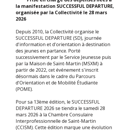
la manifestation SUCCESSFUL DEPARTURE,
organisée par la Collectivité le 28 mars
2026
Depuis 2010, la Collectivité organise le
SUCCESSFUL DEPARTURE (SD), journée
d'information et d'orientation à destination
des jeunes en partance. Porté
successivement par le Service Jeunesse puis
par la Maison de Saint-Martin (MSXM) à
partir de 2022, cet événement s'inscrit
désormais dans le cadre du Parcours
d'Orientation et de Mobilité Étudiante
(POME).
Pour sa 13ème édition, le SUCCESSFUL
DEPARTURE 2026 se tiendra le samedi 28
mars 2026 à la Chambre Consulaire
Interprofessionnelle de Saint-Martin
(CCISM). Cette édition marque une évolution