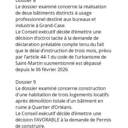
Dossier 8
Le dossier examiné concerne la réalisation
de deux bâtiments distincts à usage
professionnel destiné aux bureaux et
industrie à Grand-Case.
Le Conseil exécutif décide d’émettre une
décision d’octroi tacite à la demande de
déclaration préalable compte tenu du fait
que le délai d’instruction de trois mois, prévu
par l’article 44-1 du code de l’urbanisme de
Saint-Martin susmentionné est dépassé
depuis le 06 février 2026.
Dossier 9
Le dossier examiné concerne construction
d'une habitation de trois logements locatifs
après démolition totale d'un bâtiment en
ruine à Quartier d’Orléans.
Le Conseil exécutif décide d’émettre une
décision FAVORABLE à la demande de Permis
de construire.