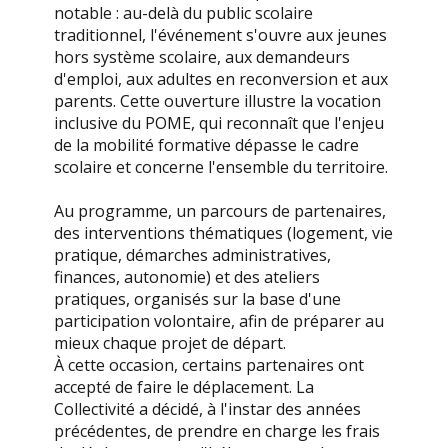
notable : au-delà du public scolaire
traditionnel, l'événement s'ouvre aux jeunes
hors système scolaire, aux demandeurs
d'emploi, aux adultes en reconversion et aux
parents. Cette ouverture illustre la vocation
inclusive du POME, qui reconnaît que l'enjeu
de la mobilité formative dépasse le cadre
scolaire et concerne l'ensemble du territoire.
Au programme, un parcours de partenaires,
des interventions thématiques (logement, vie
pratique, démarches administratives,
finances, autonomie) et des ateliers
pratiques, organisés sur la base d'une
participation volontaire, afin de préparer au
mieux chaque projet de départ.
À cette occasion, certains partenaires ont
accepté de faire le déplacement. La
Collectivité a décidé, à l'instar des années
précédentes, de prendre en charge les frais