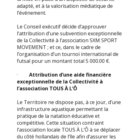
adapté, et à la valorisation médiatique de
l’événement.
Le Conseil exécutif décide d’approuver
l’attribution d’une subvention exceptionnelle
de la Collectivité à l’association SXM SPORT
MOVEMENT ; et ce, dans le cadre de
l’organisation d’un tournoi international de
futsal pour un montant total 5 000.00 €.
·
Attribution d’une aide financière
exceptionnelle de la Collectivité à
l’association TOUS À L’Ô
Le Territoire ne dispose pas, à ce jour, d’une
infrastructure aquatique permettant la
pratique de la natation éducative et
compétitive. Cette situation contraint
l’association locale TOUS À L’Ô à se déplacer
du côté hollandais de l’île afin d’assurer les