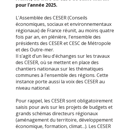
pour l’année 2025.
L'Assemblée des CESER (Conseils
économiques, sociaux et environnementaux
régionaux) de France réunit, au moins quatre
fois par an, en plénière, l'ensemble des
présidents des CESER et CESC de Métropole
et des Outre-mer.
Il s’agit d’un lieu d'échanges sur les travaux
des CESER, où se mettent en place des
chantiers nationaux sur les thématiques
communes à l'ensemble des régions. Cette
instance porte aussi la voix des CESER au
niveau national.
Pour rappel, les CESER sont obligatoirement
saisis pour avis sur les projets de budgets et
grands schémas directeurs régionaux
(aménagement du territoire, développement
économique, formation, climat…). Les CESER