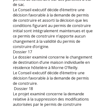
de sac.
Le Conseil exécutif décide d’émettre une
décision favorable à la demande de permis
de construire et assorti la décision que les
conditions figurant au permis de construire
initial sont intégralement maintenues et que
ce permis de construire n’apporte aucun
changement à la validité du permis de
construire d’origine.
Dossier 17
Le dossier examiné concerne le changement
de destination d’une maison individuelle en
résidence hôtelière à Morne O’Reilly.
Le Conseil exécutif décide d’émettre une
décision favorable à la demande de permis
de construire.
Dossier 18
Le projet examiné concerne la demande
relative à la suppression des modifications
autorisées par le permis de construire