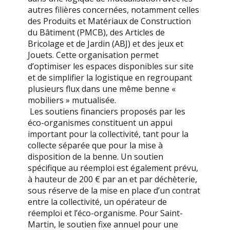
autres filières concernées, notamment celles
des Produits et Matériaux de Construction
du Bâtiment (PMCB), des Articles de
Bricolage et de Jardin (ABJ) et des jeux et
Jouets. Cette organisation permet
d’optimiser les espaces disponibles sur site
et de simplifier la logistique en regroupant
plusieurs flux dans une même benne «
mobiliers » mutualisée.
Les soutiens financiers proposés par les
éco-organismes constituent un appui
important pour la collectivité, tant pour la
collecte séparée que pour la mise à
disposition de la benne. Un soutien
spécifique au réemploi est également prévu,
à hauteur de 200 € par an et par déchèterie,
sous réserve de la mise en place d’un contrat
entre la collectivité, un opérateur de
réemploi et l’éco-organisme. Pour Saint-
Martin, le soutien fixe annuel pour une