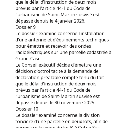
que le délai d’instruction de deux mois
prévus par l’article 44-1 du Code de
l’urbanisme de Saint-Martin susvisé est
dépassé depuis le 4 janvier 2026.
Dossier 9
Le dossier examiné concerne l’installation
d’une antenne et d’équipements techniques
pour émettre et recevoir des ondes
radioélectriques sur une parcelle cadastrée à
Grand-Case.
Le Conseil exécutif décide d’émettre une
décision d’octroi tacite à la demande de
déclaration préalable compte tenu du fait
que le délai d’instruction de deux mois
prévus par l’article 44-1 du Code de
l’urbanisme de Saint-Martin susvisé est
dépassé depuis le 30 novembre 2025.
Dossier 10
Le dossier examiné concerne la division
foncière d’une parcelle en deux lots, afin de
permettre la vente du lot B à Cul de Sac.