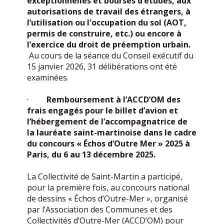
exceptionnelles et bourses d’études, aux
autorisations de travail des étrangers, à
l’utilisation ou l'occupation du sol (AOT,
permis de construire, etc.) ou encore à
l’exercice du droit de préemption urbain.
Au cours de la séance du Conseil exécutif du
15 janvier 2026, 31 délibérations ont été
examinées.
·
Remboursement à l’ACCD’OM des
frais engagés pour le billet d’avion et
l’hébergement de l’accompagnatrice de
la lauréate saint-martinoise dans le cadre
du concours « Échos d’Outre Mer » 2025 à
Paris, du 6 au 13 décembre 2025.
La Collectivité de Saint-Martin a participé,
pour la première fois, au concours national
de dessins « Échos d’Outre-Mer », organisé
par l’Association des Communes et des
Collectivités d’Outre-Mer (ACCD’OM) pour