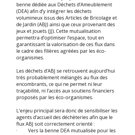
benne dédiée aux Déchets d’Ameublement
(DEA) afin d’y intégrer les déchets
volumineux issus des Articles de Bricolage et
de Jardin (ABJ) ainsi que ceux provenant des
jeux et jouets (JJ). Cette mutualisation
permettra d’optimiser l’espace, tout en
garantissant la valorisation de ces flux dans
le cadre des filières agréées par les éco-
organismes.
Les déchets d’ABJ se retrouvent aujourd’hui
très probablement mélangés au flux des
encombrants, ce qui ne permet ni leur
traçabilité, ni l’accès aux soutiens financiers
proposés par les éco-organismes.
L’enjeu principal sera donc de sensibiliser les
agents d’accueil des déchèteries afin que le
flux ABJ soit correctement orienté :
· Vers la benne DEA mutualisée pour les