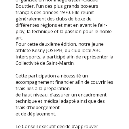
Bouttier, l’un des plus grands boxeurs
français des années 1970. Elle réunit
généralement des clubs de boxe de
différentes régions et met en avant le fair-
play, la technique et la passion pour le noble
art.
Pour cette deuxième édition, notre jeune
athlète Kesny JOSEPH, du club local ABC
Intersports, a participé afin de représenter la
Collectivité de Saint-Martin.
Cette participation a nécessité un
accompagnement financier afin de couvrir les
frais liés à la préparation
de haut niveau, d’assurer un encadrement
technique et médical adapté ainsi que des
frais d’hébergement
et de déplacement.
Le Conseil exécutif décide d’approuver