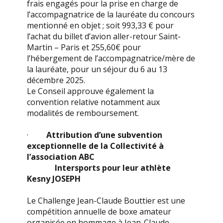
frais engagés pour la prise en charge de
l’accompagnatrice de la lauréate du concours
mentionné en objet ; soit 993,33 € pour
l’achat du billet d’avion aller-retour Saint-
Martin – Paris et 255,60€ pour
l’hébergement de l’accompagnatrice/mère de
la lauréate, pour un séjour du 6 au 13
décembre 2025.
Le Conseil approuve également la
convention relative notamment aux
modalités de remboursement.
·
Attribution d’une subvention
exceptionnelle de la Collectivité à
l’association ABC
Intersports pour leur athlète
Kesny JOSEPH
Le Challenge Jean-Claude Bouttier est une
compétition annuelle de boxe amateur
organisée en hommage à Jean-Claude