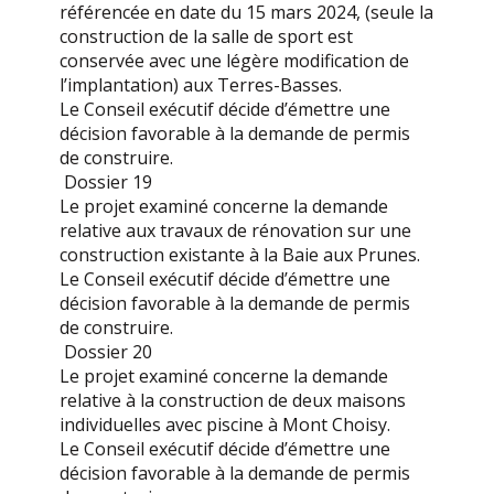
référencée en date du 15 mars 2024, (seule la
construction de la salle de sport est
conservée avec une légère modification de
l’implantation) aux Terres-Basses.
Le Conseil exécutif décide d’émettre une
décision favorable à la demande de permis
de construire.
Dossier 19
Le projet examiné concerne la demande
relative aux travaux de rénovation sur une
construction existante à la Baie aux Prunes.
Le Conseil exécutif décide d’émettre une
décision favorable à la demande de permis
de construire.
Dossier 20
Le projet examiné concerne la demande
relative à la construction de deux maisons
individuelles avec piscine à Mont Choisy.
Le Conseil exécutif décide d’émettre une
décision favorable à la demande de permis