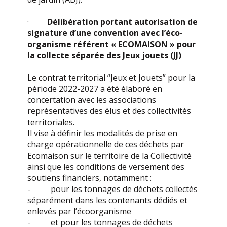
·
Délibération portant autorisation de
signature d’une convention avec l’éco-
organisme référent « ECOMAISON » pour
la collecte séparée des Jeux jouets (JJ)
Le contrat territorial “Jeux et Jouets” pour la
période 2022-2027 a été élaboré en
concertation avec les associations
représentatives des élus et des collectivités
territoriales.
Il vise à définir les modalités de prise en
charge opérationnelle de ces déchets par
Ecomaison sur le territoire de la Collectivité
ainsi que les conditions de versement des
soutiens financiers, notamment :
- pour les tonnages de déchets collectés
séparément dans les contenants dédiés et
enlevés par l’écoorganisme
- et pour les tonnages de déchets