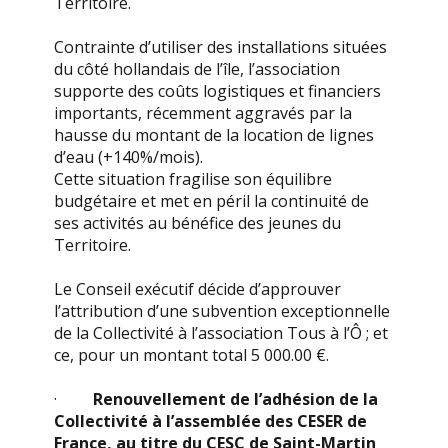
Territoire.
Contrainte d’utiliser des installations situées
du côté hollandais de l’île, l’association
supporte des coûts logistiques et financiers
importants, récemment aggravés par la
hausse du montant de la location de lignes
d’eau (+140%/mois).
Cette situation fragilise son équilibre
budgétaire et met en péril la continuité de
ses activités au bénéfice des jeunes du
Territoire.
Le Conseil exécutif décide d’approuver
l’attribution d’une subvention exceptionnelle
de la Collectivité à l’association Tous à l’Ô ; et
ce, pour un montant total 5 000.00 €.
·
Renouvellement de l’adhésion de la
Collectivité à l’assemblée des CESER de
France, au titre du CESC de Saint-Martin