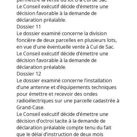
Le Conseil exécutif décide d’émettre une
décision favorable à la demande de
déclaration préalable.
Dossier 11
Le dossier examiné concerne la division
foncière de deux parcelles en plusieurs lots,
en vue d'une éventuelle vente à Cul de Sac.
Le Conseil exécutif décide d’émettre une
décision favorable à la demande de
déclaration préalable.
Dossier 12
Le dossier examiné concerne l’installation
d’une antenne et d’équipements techniques
pour émettre et recevoir des ondes
radioélectriques sur une parcelle cadastrée à
Grand-Case.
Le Conseil exécutif décide d’émettre une
décision d’octroi tacite à la demande de
déclaration préalable compte tenu du fait
que le délai d’instruction de deux mois