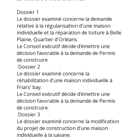
Dossier 1
Le dossier examiné concerne la demande
relative à la régularisation d'une maison
individuelle et la réparation de toiture à Belle
Plaine, Quartier d'Orléans.
Le Conseil exécutif décide d’émettre une
décision favorable à la demande de Permis
de construire
Dossier 2
Le dossier examiné concerne la
réhabilitation d'une maison individuelle à
Friars’ bay.
Le Conseil exécutif décide d’émettre une
décision favorable à la demande de Permis
de construire.
Dossier 3
Le dossier examiné concerne la modification
du projet de construction d’une maison
individuelle à la savane.