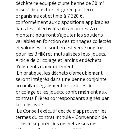
déchèterie équipée d’une benne de 30 m³
mise à disposition et gérée par l’éco-
organisme est estimé à 7 320 €,
conformément aux dispositions applicables
dans les collectivités ultramarines. À ce
montant pourront s’ajouter les soutiens
variables en fonction des tonnages collectés
et valorisés. Le soutien est versé une fois
pour les 3 filières mutualisées Jeux jouets,
Article de bricolage et jardins et déchets
d’éléments d’ameublement.
En pratique, les déchets d’ameublement
seront intégrés dans une benne conjointe
accueillant également les articles de
bricolage et les jouets, conformément aux
contrats filières correspondants signés par
la collectivité.
Le Conseil exécutif décide d’approuver les
termes du contrat intitulé « Convention de
collecte séparée des déchets issus des