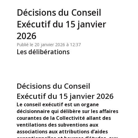
Décisions du Conseil
Exécutif du 15 janvier
2026
Publié le 20 janvier 2026 à 12:37
Les délibérations
Décisions du Conseil
Exécutif du 15 janvier 2026
Le conseil exécutif est un organe
décisionnaire qui délibère sur les affaires
courantes de la Collectivité allant des
ventilations des subventions aux
associations aux attributions d’aides