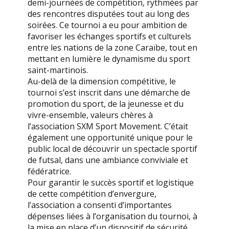
demi-journées de compétition, rythmées par
des rencontres disputées tout au long des
soirées. Ce tournoi a eu pour ambition de
favoriser les échanges sportifs et culturels
entre les nations de la zone Caraïbe, tout en
mettant en lumière le dynamisme du sport
saint-martinois.
Au-delà de la dimension compétitive, le
tournoi s’est inscrit dans une démarche de
promotion du sport, de la jeunesse et du
vivre-ensemble, valeurs chères à
l’association SXM Sport Movement. C’était
également une opportunité unique pour le
public local de découvrir un spectacle sportif
de futsal, dans une ambiance conviviale et
fédératrice.
Pour garantir le succès sportif et logistique
de cette compétition d’envergure,
l’association a consenti d’importantes
dépenses liées à l’organisation du tournoi, à
la mise en place d’un dispositif de sécurité