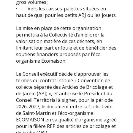
gros volumes ;
· Vers les caisses-palettes situées en
haut de quai pour les petits ABJ ou les jouets.
La mise en place de cette organisation
permettra à la Collectivité d’améliorer la
valorisation matière de ces déchets, en
limitant leur part enfouie et de bénéficier des
soutiens financiers proposés par l’éco-
organisme Ecomaison,
Le Conseil exécutif décide d’approuver les
termes du contrat intitulé « Convention de
collecte séparée des Articles de Bricolage et
de Jardin (ABJ) », et autorise le Président du
Conseil Territorial à signer, pour la période
2026-2027, le document entre la Collectivité
de Saint-Martin et l’éco-organisme
ECOMAISON en sa qualité d’organisme agréé
pour la filière REP des articles de bricolage et
de jardin (ABJ).