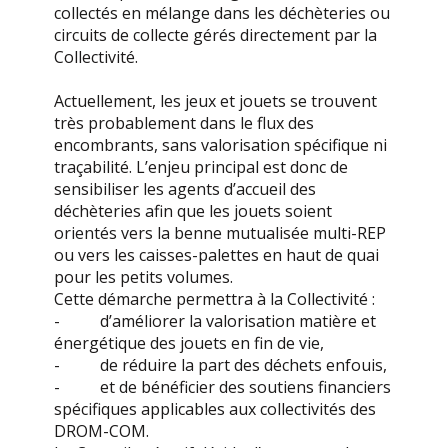
collectés en mélange dans les déchèteries ou
circuits de collecte gérés directement par la
Collectivité.
Actuellement, les jeux et jouets se trouvent
très probablement dans le flux des
encombrants, sans valorisation spécifique ni
traçabilité. L’enjeu principal est donc de
sensibiliser les agents d’accueil des
déchèteries afin que les jouets soient
orientés vers la benne mutualisée multi-REP
ou vers les caisses-palettes en haut de quai
pour les petits volumes.
Cette démarche permettra à la Collectivité :
- d’améliorer la valorisation matière et
énergétique des jouets en fin de vie,
- de réduire la part des déchets enfouis,
- et de bénéficier des soutiens financiers
spécifiques applicables aux collectivités des
DROM-COM.