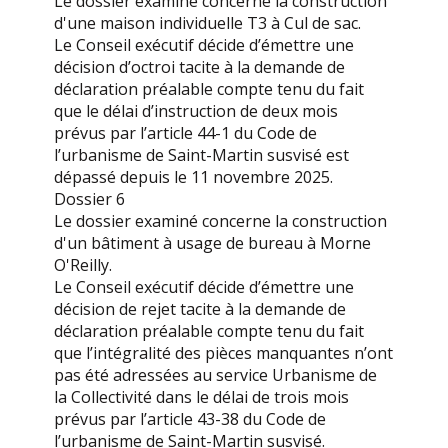
Le dossier examiné concerne la construction
d'une maison individuelle T3 à Cul de sac.
Le Conseil exécutif décide d’émettre une
décision d’octroi tacite à la demande de
déclaration préalable compte tenu du fait
que le délai d’instruction de deux mois
prévus par l’article 44-1 du Code de
l’urbanisme de Saint-Martin susvisé est
dépassé depuis le 11 novembre 2025.
Dossier 6
Le dossier examiné concerne la construction
d'un bâtiment à usage de bureau à Morne
O'Reilly.
Le Conseil exécutif décide d’émettre une
décision de rejet tacite à la demande de
déclaration préalable compte tenu du fait
que l’intégralité des pièces manquantes n’ont
pas été adressées au service Urbanisme de
la Collectivité dans le délai de trois mois
prévus par l’article 43-38 du Code de
l’urbanisme de Saint-Martin susvisé.