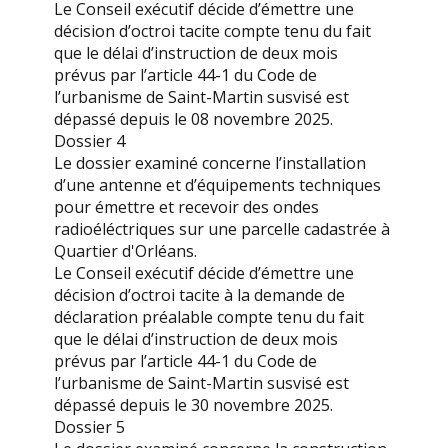
Le Conseil exécutif décide d’émettre une
décision d’octroi tacite compte tenu du fait
que le délai d’instruction de deux mois
prévus par l’article 44-1 du Code de
l’urbanisme de Saint-Martin susvisé est
dépassé depuis le 08 novembre 2025.
Dossier 4
Le dossier examiné concerne l’installation
d’une antenne et d’équipements techniques
pour émettre et recevoir des ondes
radioéléctriques sur une parcelle cadastrée à
Quartier d'Orléans.
Le Conseil exécutif décide d’émettre une
décision d’octroi tacite à la demande de
déclaration préalable compte tenu du fait
que le délai d’instruction de deux mois
prévus par l’article 44-1 du Code de
l’urbanisme de Saint-Martin susvisé est
dépassé depuis le 30 novembre 2025.
Dossier 5