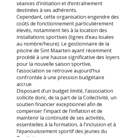
séances d’initiation et d’entraînement
destinées à ses adhérents.
Cependant, cette organisation engendre des
coûts de fonctionnement particulièrement
élevés, notamment liés à la location des
installations sportives (lignes d’eau louées
au nombre/heure). Le gestionnaire de la
piscine de Sint Maarten ayant récemment
procédé à une hausse significative des loyers
pour la nouvelle saison sportive,
l’association se retrouve aujourd’hui
confrontée à une pression budgétaire
accrue.
Disposant d’un budget limité, l’association
sollicite donc, de la part de la Collectivité, un
soutien financier exceptionnel afin de
compenser l’impact de l’inflation et de
maintenir la continuité de ses activités,
essentielles à la formation, à l’inclusion et à
l’épanouissement sportif des jeunes du