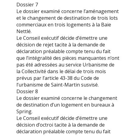
Dossier 7
Le dossier examiné concerne l’aménagement
et le changement de destination de trois lots
commerciaux en trois logements à la Baie
Nettlé.
Le Conseil exécutif décide d’émettre une
décision de rejet tacite à la demande de
déclaration préalable compte tenu du fait
que l’intégralité des pièces manquantes n’ont
pas été adressées au service Urbanisme de
la Collectivité dans le délai de trois mois
prévus par l’article 43-38 du Code de
l’urbanisme de Saint-Martin susvisé.
Dossier 8
Le dossier examiné concerne le changement
de destination d’un logement en bureaux à
Spring.
Le Conseil exécutif décide d’émettre une
décision d’octroi tacite à la demande de
déclaration préalable compte tenu du fait