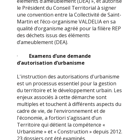
éléments d’ameublement (DEA) », et autorise
le Président du Conseil Territorial à signer
une convention entre la Collectivité de Saint-
Martin et l’éco-organisme VALDELIA en sa
qualité d’organisme agréé pour la filière REP
des déchets issus des éléments
d’ameublement (DEA).
·
Examens d’une demande
d’autorisation d’urbanisme
L'instruction des autorisations d'urbanisme
est un processus essentiel pour la gestion
du territoire et le développement urbain. Les
enjeux associés à cette démarche sont
multiples et touchent à différents aspects du
cadre de vie, de l'environnement et de
l'économie, a fortiori s’agissant d’un
Territoire qui détient la compétence «
Urbanisme » et « Construction » depuis 2012.
23 dossiers ont été examinés.