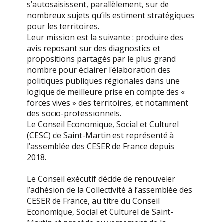
s’autosaisissent, parallèlement, sur de
nombreux sujets qu’ils estiment stratégiques
pour les territoires.
Leur mission est la suivante : produire des
avis reposant sur des diagnostics et
propositions partagés par le plus grand
nombre pour éclairer l’élaboration des
politiques publiques régionales dans une
logique de meilleure prise en compte des «
forces vives » des territoires, et notamment
des socio-professionnels.
Le Conseil Economique, Social et Culturel
(CESC) de Saint-Martin est représenté à
l’assemblée des CESER de France depuis
2018.
Le Conseil exécutif décide de renouveler
l’adhésion de la Collectivité à l’assemblée des
CESER de France, au titre du Conseil
Economique, Social et Culturel de Saint-