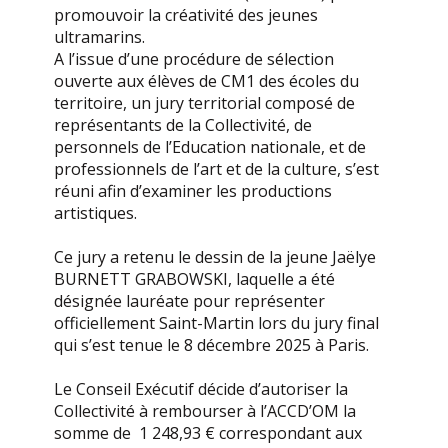
promouvoir la créativité des jeunes
ultramarins.
A l’issue d’une procédure de sélection
ouverte aux élèves de CM1 des écoles du
territoire, un jury territorial composé de
représentants de la Collectivité, de
personnels de l’Education nationale, et de
professionnels de l’art et de la culture, s’est
réuni afin d’examiner les productions
artistiques.
Ce jury a retenu le dessin de la jeune Jaëlye
BURNETT GRABOWSKI, laquelle a été
désignée lauréate pour représenter
officiellement Saint-Martin lors du jury final
qui s’est tenue le 8 décembre 2025 à Paris.
Le Conseil Exécutif décide d’autoriser la
Collectivité à rembourser à l’ACCD’OM la
somme de 1 248,93 € correspondant aux