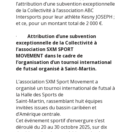
l’attribution d’une subvention exceptionnelle
de la Collectivité à l’association ABC
Intersports pour leur athlète Kesny JOSEPH ;
et ce, pour un montant total de 2 000 €.
·
Attribution d’une subvention
exceptionnelle de la Collectivité à
l’association SXM SPORT
MOVEMENT dans le cadre de
l’organisation d’un tournoi international
de futsal organisé à Saint-Martin.
L’association SXM Sport Movement a
organisé un tournoi international de futsal à
la Halle des Sports de
Saint-Martin, rassemblant huit équipes
invitées issues du bassin caribéen et
d’Amérique centrale.
Cet événement sportif d’envergure s’est
déroulé du 20 au 30 octobre 2025, sur dix