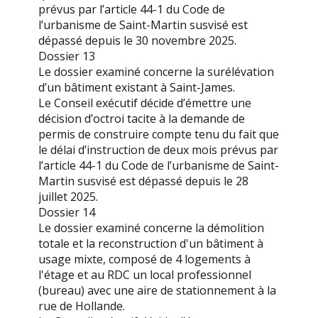
prévus par l’article 44-1 du Code de
l’urbanisme de Saint-Martin susvisé est
dépassé depuis le 30 novembre 2025.
Dossier 13
Le dossier examiné concerne la surélévation
d’un bâtiment existant à Saint-James.
Le Conseil exécutif décide d’émettre une
décision d’octroi tacite à la demande de
permis de construire compte tenu du fait que
le délai d’instruction de deux mois prévus par
l’article 44-1 du Code de l’urbanisme de Saint-
Martin susvisé est dépassé depuis le 28
juillet 2025.
Dossier 14
Le dossier examiné concerne la démolition
totale et la reconstruction d'un bâtiment à
usage mixte, composé de 4 logements à
l'étage et au RDC un local professionnel
(bureau) avec une aire de stationnement à la
rue de Hollande.