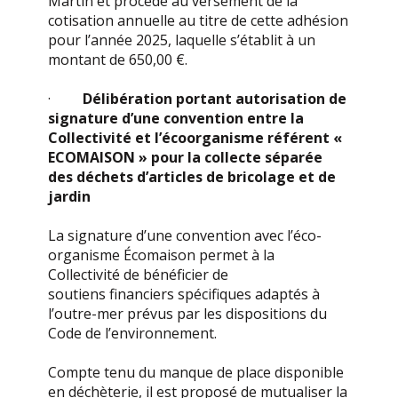
Martin et procède au versement de la
cotisation annuelle au titre de cette adhésion
pour l’année 2025, laquelle s’établit à un
montant de 650,00 €.
·
Délibération portant autorisation de
signature d’une convention entre la
Collectivité et l’écoorganisme référent «
ECOMAISON » pour la collecte séparée
des déchets d’articles de bricolage et de
jardin
La signature d’une convention avec l’éco-
organisme Écomaison permet à la
Collectivité de bénéficier de
soutiens financiers spécifiques adaptés à
l’outre-mer prévus par les dispositions du
Code de l’environnement.
Compte tenu du manque de place disponible
en déchèterie, il est proposé de mutualiser la