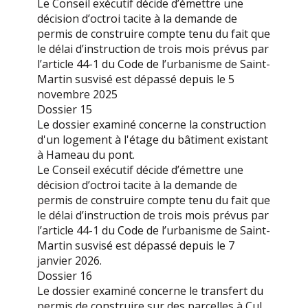
Le Conseil exécutif décide d’émettre une
décision d’octroi tacite à la demande de
permis de construire compte tenu du fait que
le délai d’instruction de trois mois prévus par
l’article 44-1 du Code de l’urbanisme de Saint-
Martin susvisé est dépassé depuis le 5
novembre 2025
Dossier 15
Le dossier examiné concerne la construction
d'un logement à l'étage du bâtiment existant
à Hameau du pont.
Le Conseil exécutif décide d’émettre une
décision d’octroi tacite à la demande de
permis de construire compte tenu du fait que
le délai d’instruction de trois mois prévus par
l’article 44-1 du Code de l’urbanisme de Saint-
Martin susvisé est dépassé depuis le 7
janvier 2026.
Dossier 16
Le dossier examiné concerne le transfert du
permis de construire sur des parcelles à Cul