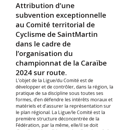
Attribution d’une
subvention exceptionnelle
au Comité territorial de
Cyclisme de SaintMartin
dans le cadre de
l’organisation du
championnat de la Caraïbe
2024 sur route.
L’objet de la Ligue/du Comité est de
développer et de contrôler, dans la région, la
pratique de sa discipline sous toutes ses
formes, d’en défendre les intérêts moraux et
matériels et d'assurer la représentation sur
le plan régional. La Ligue/le Comité est la
première structure déconcentrée de la
Fédération, par la même, elle/il se doit