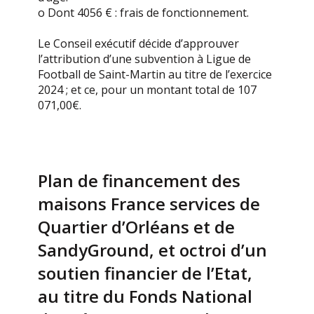
o Dont 4056 € : frais de fonctionnement.
Le Conseil exécutif décide d’approuver
l’attribution d’une subvention à Ligue de
Football de Saint-Martin au titre de l’exercice
2024 ; et ce, pour un montant total de 107
071,00€.
Plan de financement des
maisons France services de
Quartier d’Orléans et de
SandyGround, et octroi d’un
soutien financier de l’Etat,
au titre du Fonds National