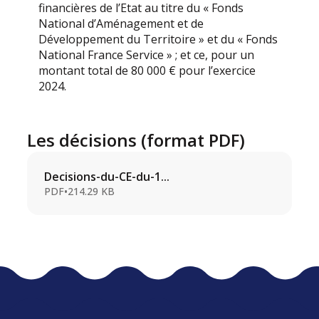
financières de l’Etat au titre du « Fonds
National d’Aménagement et de
Développement du Territoire » et du « Fonds
National France Service » ; et ce, pour un
montant total de 80 000 € pour l’exercice
2024.
Les décisions (format PDF)
Decisions-du-CE-du-1...
PDF
•
214.29 KB