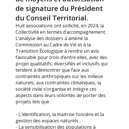
de signature du Président
du Conseil Territorial.
Huit associations ont sollicité, en 2024, la
Collectivité en termes d’accompagnement.
L’analyse des dossiers a amené la
Commission au Cadre de Vie et à la
Transition Écologique à rendre un avis
favorable pour trois d’entre elles, avec des
projet qualitatifs, diversifiés et inclusifs qui
tendent à démontrer que face aux
contraintes anthropiques sur les milieux
naturels, aux contraintes climatiques, la
société civile s’organise et intègre ces
aspects dans leurs volontés de porter des
projets tels que :
- L’identification, la maitrise foncière et la
gestion des espaces naturels ;
- La sensibilisation des populations à