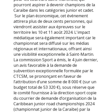
pourront aspirer à devenir champions de la
Caraïbe dans les catégories junior et cadet.
Sur le plan économique, cet événement
attirera plus de deux cents personnes, qui
viendront assister aux épreuves sur le
territoire les 10 et 11 août 2024. L'impact
médiatique sera également important car le
championnat sera diffusé sur les médias
régionaux et internationaux, offrant ainsi
une visibilité exceptionnelle à Saint-Martin.
La commission Sport a émis, le 4 juin dernier,
un avis favorable à la demande de
subvention exceptionnelle formulée par le
CTCSM, se prononçant en faveur de
l’attribution d’une somme de 8 000 € (sur un
budget total de 53 320 €), sous réserve que
le comité fournisse à la direction sport copie
du courrier de demande d’organisation de la
Caribbean junior road championships 2024
(championnat junior de la Caraïbe) par la