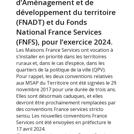
d’Aménagement et de
développement du territoire
(FNADT) et du Fonds
National France Services
(FNFS), pour l’exercice 2024.
Les Maisons France Services ont vocation à
s’installer en priorité dans les territoires
ruraux et, dans le cas d’espèce, dans les
quartiers de la politique de la ville (QPV).
Pour rappel, les deux conventions relatives
aux MSAP du Territoire ont été signées le 29
novembre 2017 pour une durée de trois ans.
Elles sont désormais caduques, et elles
devront être prochainement remplacées par
des conventions France services stricto
sensu. Les nouvelles conventions France
Services ont été envoyées en préfecture le
17 avril 2024.