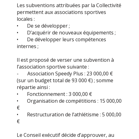
Les subventions attribuées par la Collectivité
permettent aux associations sportives
locales :
• De se développer ;
• D’acquérir de nouveaux équipements ;
• De développer leurs compétences
internes ;
Il est proposé de verser une subvention à
l’association sportive suivante :
- Association Speedy Plus : 23 000,00 €
(sur un budget total de 93 000 €) ; somme
répartie ainsi :
• Fonctionnement : 3 000,00 €
• Organisation de compétitions : 15 000,00
€
• Restructuration de l’athlétisme : 5 000,00
€
Le Conseil exécutif décide d’approuver, au