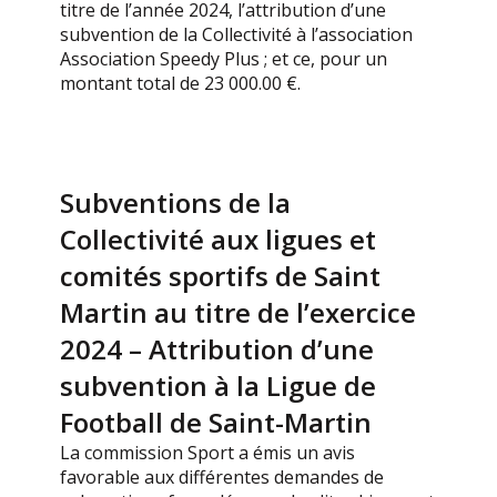
titre de l’année 2024, l’attribution d’une
subvention de la Collectivité à l’association
Association Speedy Plus ; et ce, pour un
montant total de 23 000.00 €.
Subventions de la
Collectivité aux ligues et
comités sportifs de Saint
Martin au titre de l’exercice
2024 – Attribution d’une
subvention à la Ligue de
Football de Saint-Martin
La commission Sport a émis un avis
favorable aux différentes demandes de