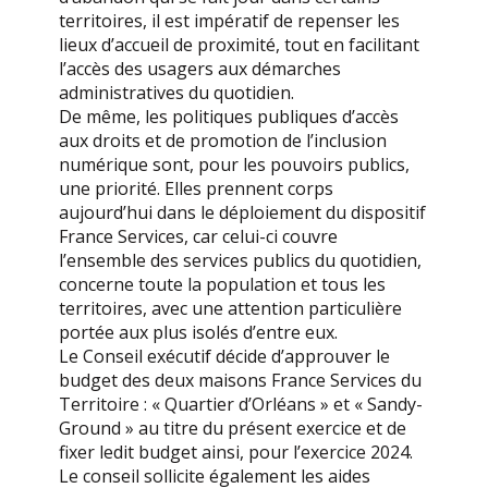
territoires, il est impératif de repenser les
lieux d’accueil de proximité, tout en facilitant
l’accès des usagers aux démarches
administratives du quotidien.
De même, les politiques publiques d’accès
aux droits et de promotion de l’inclusion
numérique sont, pour les pouvoirs publics,
une priorité. Elles prennent corps
aujourd’hui dans le déploiement du dispositif
France Services, car celui-ci couvre
l’ensemble des services publics du quotidien,
concerne toute la population et tous les
territoires, avec une attention particulière
portée aux plus isolés d’entre eux.
Le Conseil exécutif décide d’approuver le
budget des deux maisons France Services du
Territoire : « Quartier d’Orléans » et « Sandy-
Ground » au titre du présent exercice et de
fixer ledit budget ainsi, pour l’exercice 2024.
Le conseil sollicite également les aides