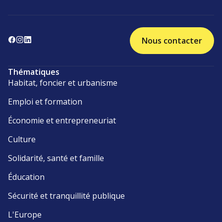
Nous contacter
Thématiques
Habitat, foncier et urbanisme
Emploi et formation
Économie et entrepreneuriat
Culture
Solidarité, santé et famille
Éducation
Sécurité et tranquillité publique
L'Europe