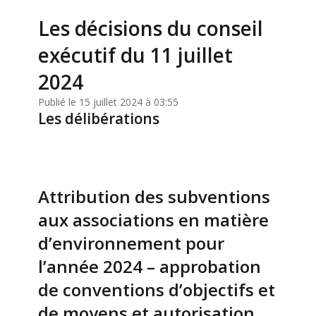
Les décisions du conseil
exécutif du 11 juillet
2024
Publié le 15 juillet 2024 à 03:55
Les délibérations
Attribution des subventions
aux associations en matière
d’environnement pour
l’année 2024 – approbation
de conventions d’objectifs et
de moyens et autorisation