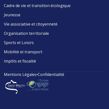
Cadre de vie et transition écologique
Jeunesse
Vie associative et citoyenneté
Organisation territoriale
Sports et Loisirs
Mobilité et transport
Impôts et fiscalité
Mentions Légales
•
Confidentialité