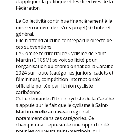
d’appliquer la politique et les directives de la
Fédération.
La Collectivité contribue financièrement à la
mise en oeuvre de ce/ces projet(s) d’intérêt
général.
Elle n’attend aucune contrepartie directe de
ces subventions.
Le Comité territorial de Cyclisme de Saint-
Martin (CTCSM) se voit sollicité pour
l’organisation du championnat de la Caraïbe
2024 sur route (catégories juniors, cadets et
féminines), compétition internationale
officielle portée par l’Union cycliste
caribéenne.
Cette demande d’Union cycliste de la Caraïbe
s'appuie sur le fait que le cyclisme à Saint-
Martin excelle au niveau régional,
notamment dans ces catégories. Ce
championnat représente une opportunité
pour les coureurs saint-martinois, qui