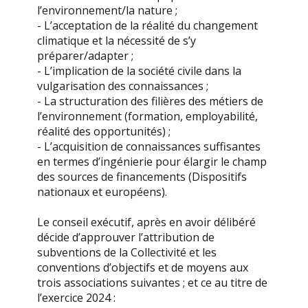
l’environnement/la nature ;
- L’acceptation de la réalité du changement
climatique et la nécessité de s’y
préparer/adapter ;
- L’implication de la société civile dans la
vulgarisation des connaissances ;
- La structuration des filières des métiers de
l’environnement (formation, employabilité,
réalité des opportunités) ;
- L’acquisition de connaissances suffisantes
en termes d’ingénierie pour élargir le champ
des sources de financements (Dispositifs
nationaux et européens).
Le conseil exécutif, après en avoir délibéré
décide d’approuver l’attribution de
subventions de la Collectivité et les
conventions d’objectifs et de moyens aux
trois associations suivantes ; et ce au titre de
l’exercice 2024 :