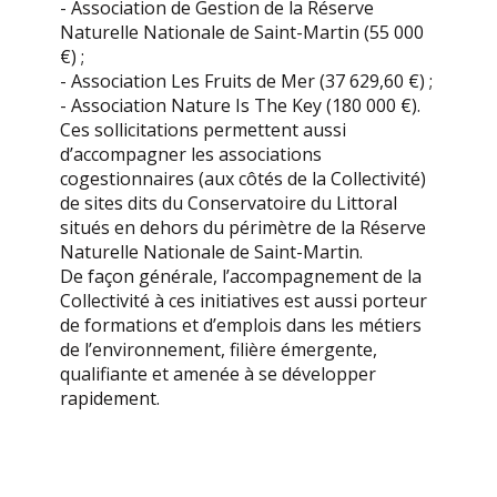
- Association de Gestion de la Réserve
Naturelle Nationale de Saint-Martin (55 000
€) ;
- Association Les Fruits de Mer (37 629,60 €) ;
- Association Nature Is The Key (180 000 €).
Ces sollicitations permettent aussi
d’accompagner les associations
cogestionnaires (aux côtés de la Collectivité)
de sites dits du Conservatoire du Littoral
situés en dehors du périmètre de la Réserve
Naturelle Nationale de Saint-Martin.
De façon générale, l’accompagnement de la
Collectivité à ces initiatives est aussi porteur
de formations et d’emplois dans les métiers
de l’environnement, filière émergente,
qualifiante et amenée à se développer
rapidement.