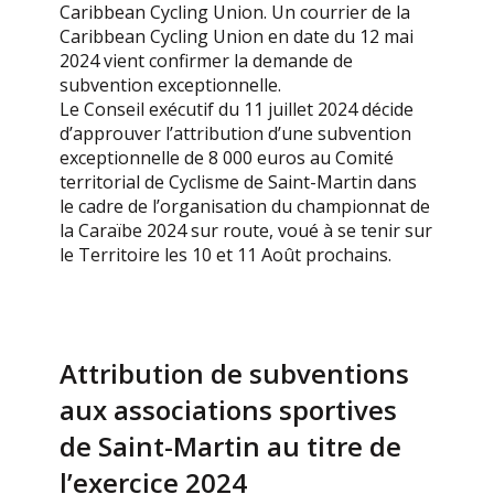
Caribbean Cycling Union. Un courrier de la
Caribbean Cycling Union en date du 12 mai
2024 vient confirmer la demande de
subvention exceptionnelle.
Le Conseil exécutif du 11 juillet 2024 décide
d’approuver l’attribution d’une subvention
exceptionnelle de 8 000 euros au Comité
territorial de Cyclisme de Saint-Martin dans
le cadre de l’organisation du championnat de
la Caraïbe 2024 sur route, voué à se tenir sur
le Territoire les 10 et 11 Août prochains.
Attribution de subventions
aux associations sportives
de Saint-Martin au titre de
l’exercice 2024