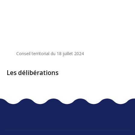
Conseil territorial du 18 juillet 2024
Les délibérations