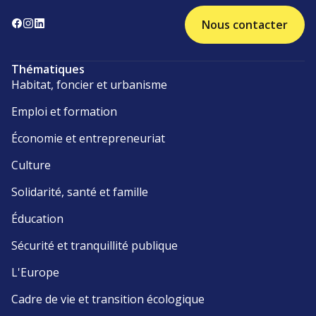
Nous contacter
Thématiques
Habitat, foncier et urbanisme
Emploi et formation
Économie et entrepreneuriat
Culture
Solidarité, santé et famille
Éducation
Sécurité et tranquillité publique
L'Europe
Cadre de vie et transition écologique