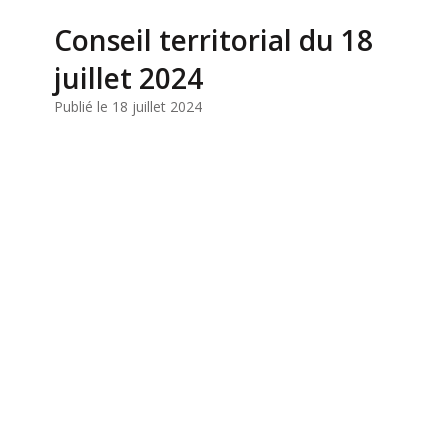
Conseil territorial du 18
juillet 2024
Publié le 18 juillet 2024