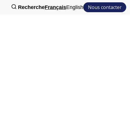
Nous contacter
Recherche
Français
English