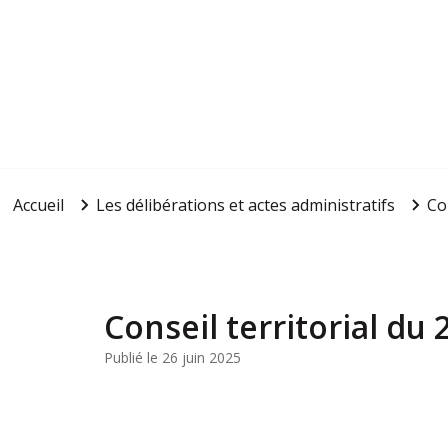
Accueil
Les délibérations et actes administratifs
Co
Conseil territorial du
Publié le 26 juin 2025