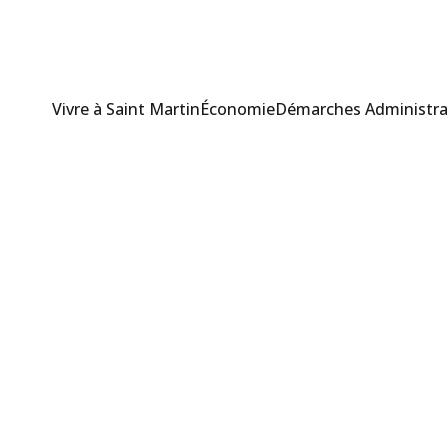
Vivre à Saint Martin
Économie
Démarches Administra