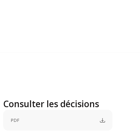
Consulter les décisions
PDF