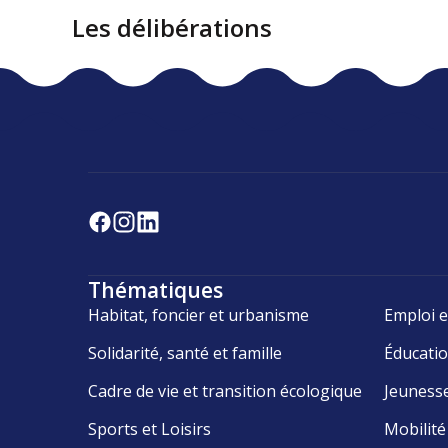
Les délibérations
Thématiques
Habitat, foncier et urbanisme
Emploi e
Solidarité, santé et famille
Éducati
Cadre de vie et transition écologique
Jeuness
Sports et Loisirs
Mobilité