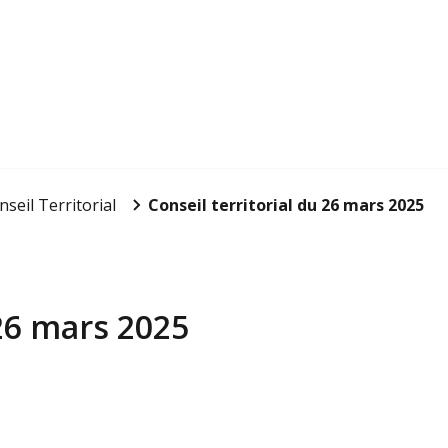
nseil Territorial
Conseil territorial du 26 mars 2025
 26 mars 2025