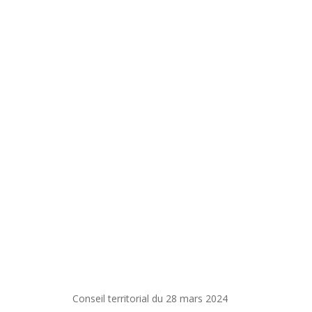
Conseil territorial du 28 mars 2024