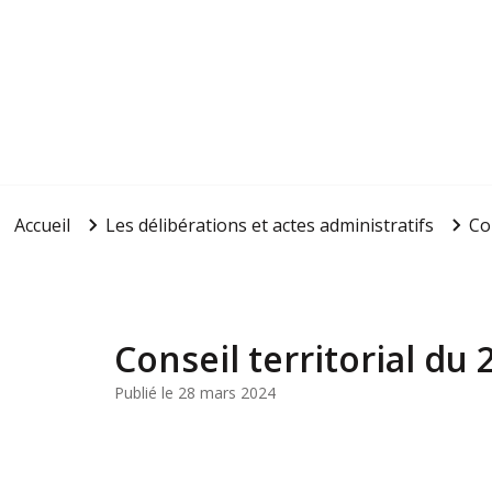
Accueil
Les délibérations et actes administratifs
Co
Conseil territorial du
Publié le 28 mars 2024