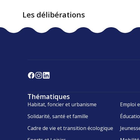
Les délibérations
Thématiques
Habitat, foncier et urbanisme
Emploi e
Solidarité, santé et famille
Éducati
Cadre de vie et transition écologique
Jeuness