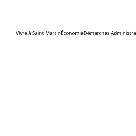
Vivre à Saint Martin
Économie
Démarches Administra