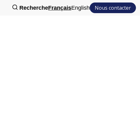
Nous contacter
Recherche
Français
English