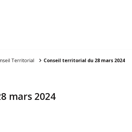
nseil Territorial
Conseil territorial du 28 mars 2024
 28 mars 2024