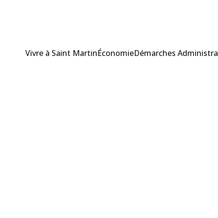
Vivre à Saint Martin
Économie
Démarches Administra