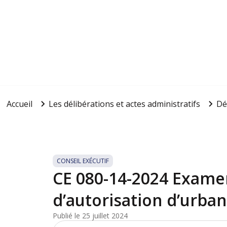
Accueil
Les délibérations et actes administratifs
Dé
CONSEIL EXÉCUTIF
CE 080-14-2024 Exam
d’autorisation d’urba
Publié le 25 juillet 2024