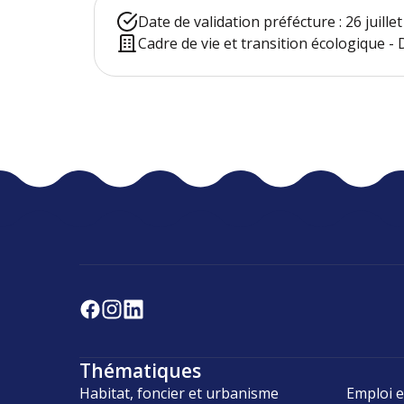
Date de validation préfécture : 26 juille
Cadre de vie et transition écologique 
Thématiques
Habitat, foncier et urbanisme
Emploi e