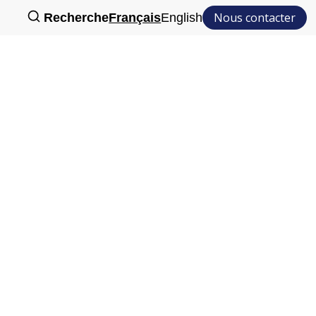
Nous contacter
Recherche
Français
English