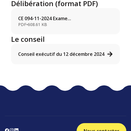
Délibération (format PDF)
CE 094-11-2024 Exame...
PDF
•
608.61 KB
Le conseil
Conseil exécutif du 12 décembre 2024