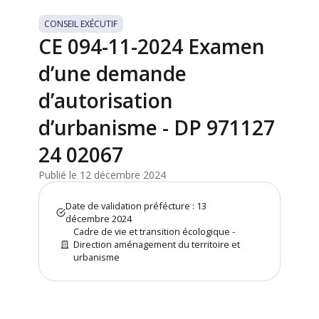
CONSEIL EXÉCUTIF
CE 094-11-2024 Examen
d’une demande
d’autorisation
d’urbanisme - DP 971127
24 02067
Publié le 12 décembre 2024
Date de validation préfécture : 13
décembre 2024
Cadre de vie et transition écologique -
Direction aménagement du territoire et
urbanisme