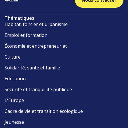
Nous contacter
Thématiques
Habitat, foncier et urbanisme
Emploi et formation
Économie et entrepreneuriat
Culture
Solidarité, santé et famille
Éducation
Sécurité et tranquillité publique
L'Europe
Cadre de vie et transition écologique
Jeunesse