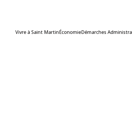
Vivre à Saint Martin
Économie
Démarches Administra