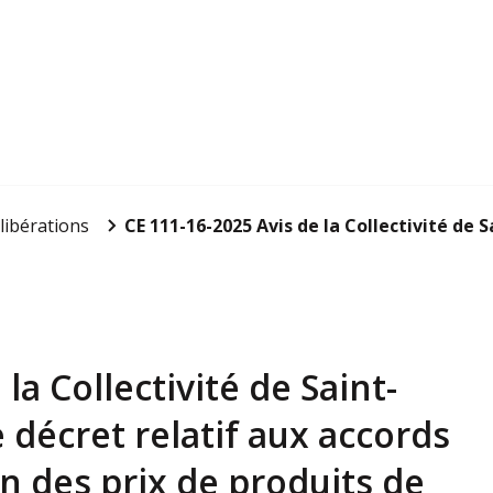
libérations
CE 111-16-2025 Avis de la Collectivité de Sa
la Collectivité de Saint-
e décret relatif aux accords
 des prix de produits de