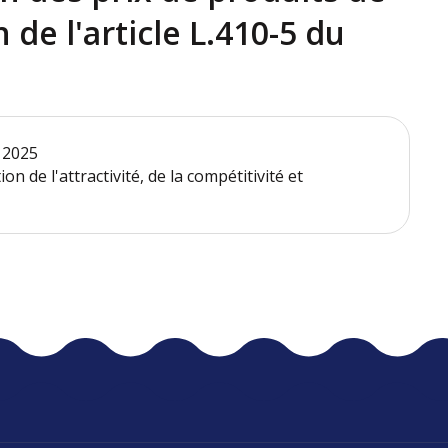
e l'article L.410-5 du
t 2025
on de l'attractivité, de la compétitivité et