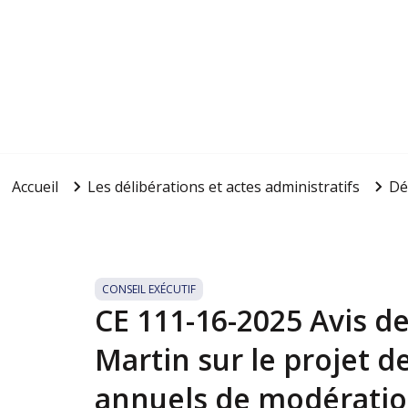
Accueil
Les délibérations et actes administratifs
Dé
CONSEIL EXÉCUTIF
CE 111-16-2025 Avis de 
Martin sur le projet d
annuels de modération