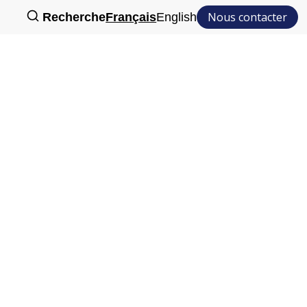
Nous contacter
Recherche
Français
English