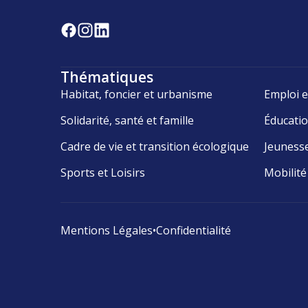
Thématiques
Habitat, foncier et urbanisme
Emploi e
Solidarité, santé et famille
Éducati
Cadre de vie et transition écologique
Jeuness
Sports et Loisirs
Mobilité
Mentions Légales
•
Confidentialité