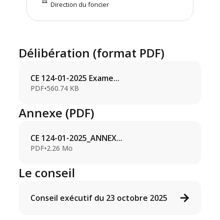
Direction du foncier
Délibération (format PDF)
CE 124-01-2025 Exame...
PDF
•
560.74 KB
Annexe (PDF)
CE 124-01-2025_ANNEX...
PDF
•
2.26 Mo
Le conseil
Conseil exécutif du 23 octobre 2025