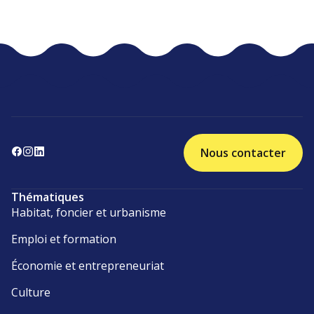
Nous contacter
Thématiques
Habitat, foncier et urbanisme
Emploi et formation
Économie et entrepreneuriat
Culture