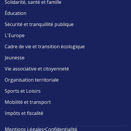
Solidarité, santé et famille
Éducation
Sécurité et tranquillité publique
L'Europe
Cadre de vie et transition écologique
Jeunesse
Vie associative et citoyenneté
Organisation territoriale
Sports et Loisirs
Mobilité et transport
Impôts et fiscalité
Mentions Légales
•
Confidentialité