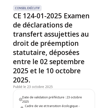
CONSEIL EXÉCUTIF
CE 124-01-2025 Examen
de déclarations de
transfert assujetties au
droit de préemption
statutaire, déposées
entre le 02 septembre
2025 et le 10 octobre
2025.
Publié le 23 octobre 2025
Date de validation préfécture : 23 octobre
2025
Cadre de vie et transition écologique -