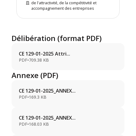
de l'attractivité, de la compétitivité et
accompagnement des entreprises
Délibération (format PDF)
CE 129-01-2025 Attri...
PDF
•
709.38 KB
Annexe (PDF)
CE 129-01-2025_ANNEX...
PDF
•
169.3 KB
CE 129-01-2025_ANNEX...
PDF
•
168.03 KB