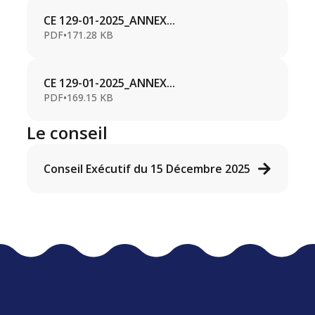
CE 129-01-2025_ANNEX...
PDF
•
171.28 KB
CE 129-01-2025_ANNEX...
PDF
•
169.15 KB
Le conseil
Conseil Exécutif du 15 Décembre 2025