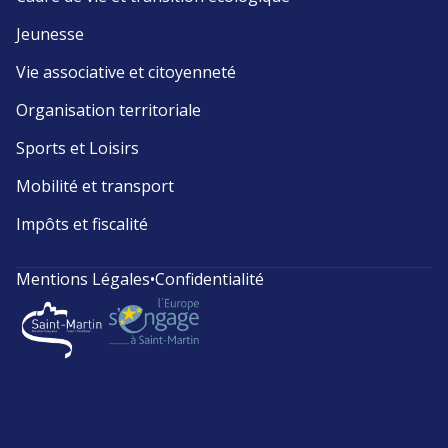
Jeunesse
Vie associative et citoyenneté
Organisation territoriale
Sports et Loisirs
Mobilité et transport
Impôts et fiscalité
Mentions Légales
•
Confidentialité