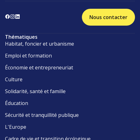
Nous contacter
Thématiques
Habitat, foncier et urbanisme
Emploi et formation
Économie et entrepreneuriat
Culture
Solidarité, santé et famille
Éducation
Sécurité et tranquillité publique
L'Europe
Cadre de vie et transition écologique