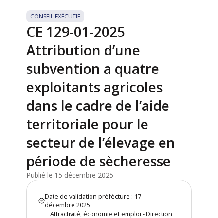
CONSEIL EXÉCUTIF
CE 129-01-2025
Attribution d’une
subvention a quatre
exploitants agricoles
dans le cadre de l’aide
territoriale pour le
secteur de l’élevage en
période de sècheresse
Publié le 15 décembre 2025
Date de validation préfécture : 17
décembre 2025
Attractivité, économie et emploi - Direction