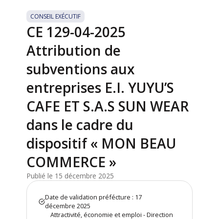
CONSEIL EXÉCUTIF
CE 129-04-2025
Attribution de
subventions aux
entreprises E.I. YUYU’S
CAFE ET S.A.S SUN WEAR
dans le cadre du
dispositif « MON BEAU
COMMERCE »
Publié le 15 décembre 2025
Date de validation préfécture : 17
décembre 2025
Attractivité, économie et emploi - Direction