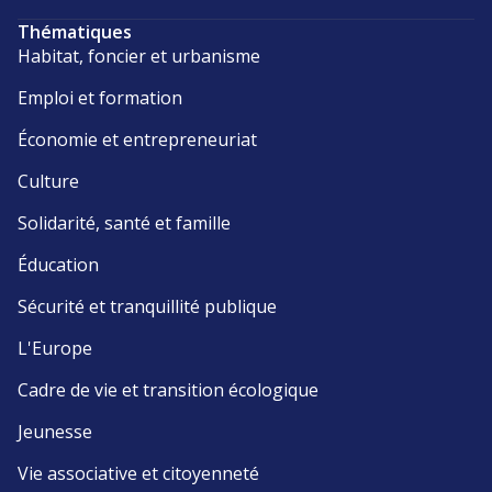
Thématiques
Habitat, foncier et urbanisme
Emploi et formation
Économie et entrepreneuriat
Culture
Solidarité, santé et famille
Éducation
Sécurité et tranquillité publique
L'Europe
Cadre de vie et transition écologique
Jeunesse
Vie associative et citoyenneté