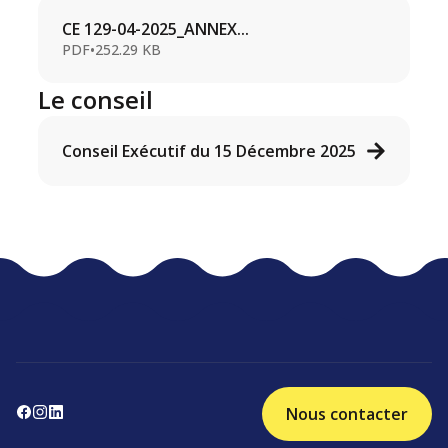
CE 129-04-2025_ANNEX...
PDF
•
252.29 KB
Le conseil
Conseil Exécutif du 15 Décembre 2025
Nous contacter