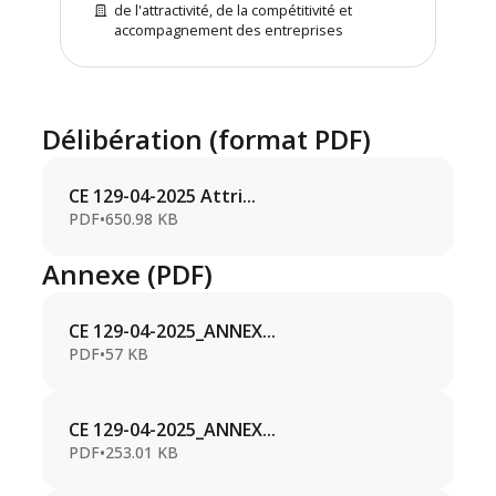
de l'attractivité, de la compétitivité et
accompagnement des entreprises
Délibération (format PDF)
CE 129-04-2025 Attri...
PDF
•
650.98 KB
Annexe (PDF)
CE 129-04-2025_ANNEX...
PDF
•
57 KB
CE 129-04-2025_ANNEX...
PDF
•
253.01 KB