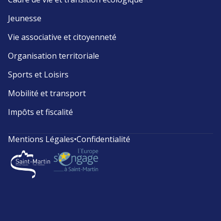
Jeunesse
Vie associative et citoyenneté
Organisation territoriale
Sports et Loisirs
Mobilité et transport
Impôts et fiscalité
Mentions Légales
•
Confidentialité