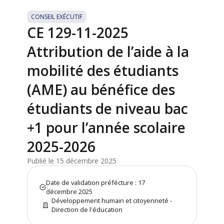
CONSEIL EXÉCUTIF
CE 129-11-2025
Attribution de l’aide à la
mobilité des étudiants
(AME) au bénéfice des
étudiants de niveau bac
+1 pour l’année scolaire
2025-2026
Publié le 15 décembre 2025
Date de validation préfécture : 17
décembre 2025
Développement humain et citoyenneté -
Direction de l'éducation