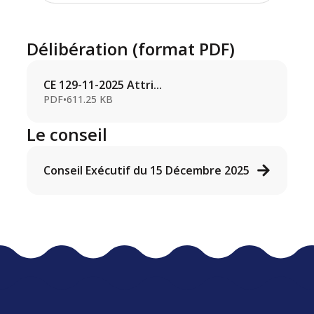
Délibération (format PDF)
CE 129-11-2025 Attri...
PDF
•
611.25 KB
Le conseil
Conseil Exécutif du 15 Décembre 2025