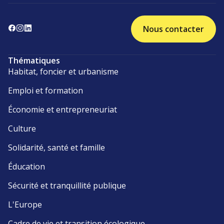
Nous contacter
Thématiques
Habitat, foncier et urbanisme
Emploi et formation
Économie et entrepreneuriat
Culture
Solidarité, santé et famille
Éducation
Sécurité et tranquillité publique
L'Europe
Cadre de vie et transition écologique