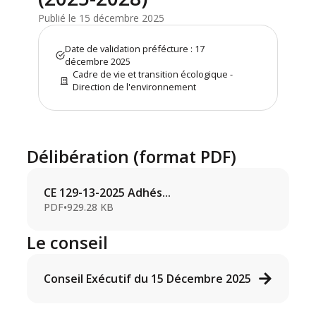
Publié le 15 décembre 2025
Date de validation préfécture : 17
décembre 2025
Cadre de vie et transition écologique -
Direction de l'environnement
Délibération (format PDF)
CE 129-13-2025 Adhés...
PDF
•
929.28 KB
Le conseil
Conseil Exécutif du 15 Décembre 2025