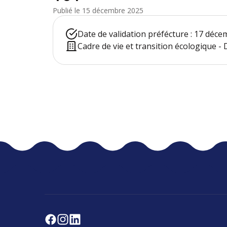
Publié le 15 décembre 2025
Date de validation préfécture : 17 déc
Cadre de vie et transition écologique 