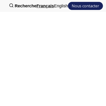
Nous contacter
Recherche
Français
English