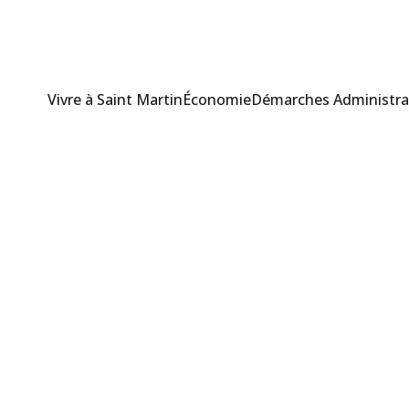
Vivre à Saint Martin
Économie
Démarches Administra