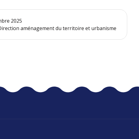
embre 2025
- Direction aménagement du territoire et urbanisme