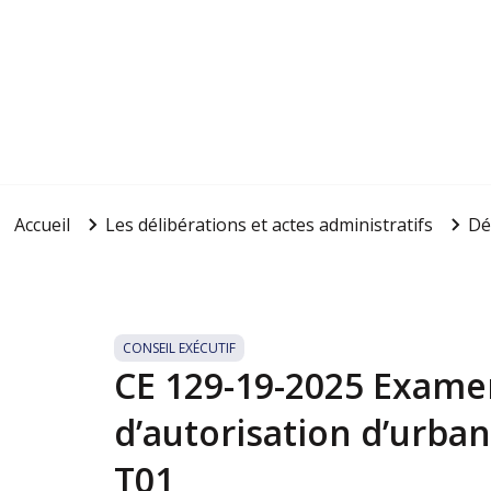
Accueil
Les délibérations et actes administratifs
Dé
CONSEIL EXÉCUTIF
CE 129-19-2025 Exam
d’autorisation d’urba
T01