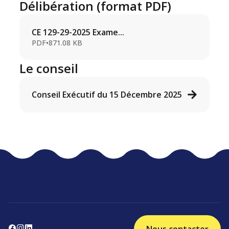
Délibération (format PDF)
CE 129-29-2025 Exame...
PDF
•
871.08 KB
Le conseil
Conseil Exécutif du 15 Décembre 2025