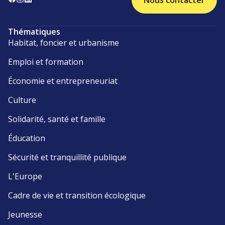
Nous contacter
Thématiques
Habitat, foncier et urbanisme
Emploi et formation
Économie et entrepreneuriat
Culture
Solidarité, santé et famille
Éducation
Sécurité et tranquillité publique
L'Europe
Cadre de vie et transition écologique
Jeunesse