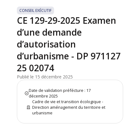
CONSEIL EXÉCUTIF
CE 129-29-2025 Examen
d’une demande
d’autorisation
d’urbanisme - DP 971127
25 02074
Publié le 15 décembre 2025
Date de validation préfécture : 17
décembre 2025
Cadre de vie et transition écologique -
Direction aménagement du territoire et
urbanisme