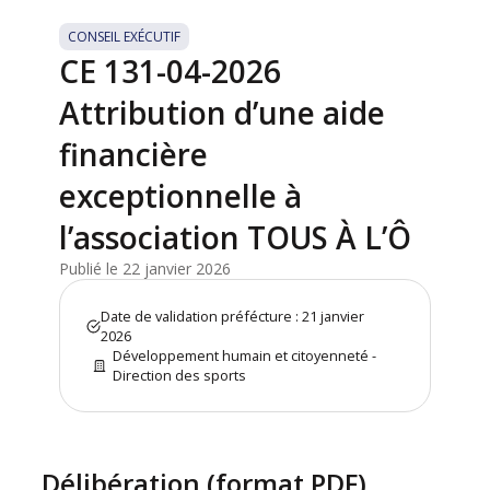
CONSEIL EXÉCUTIF
CE 131-04-2026
Attribution d’une aide
financière
exceptionnelle à
l’association TOUS À L’Ô
Publié le 22 janvier 2026
Date de validation préfécture : 21 janvier
2026
Développement humain et citoyenneté -
Direction des sports
Délibération (format PDF)