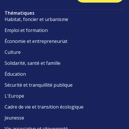
Thématiques
Habitat, foncier et urbanisme
Emploi et formation
Économie et entrepreneuriat
Culture
Solidarité, santé et famille
Éducation
Sécurité et tranquillité publique
L'Europe
Cadre de vie et transition écologique
Jeunesse
Vie associative et citoyenneté