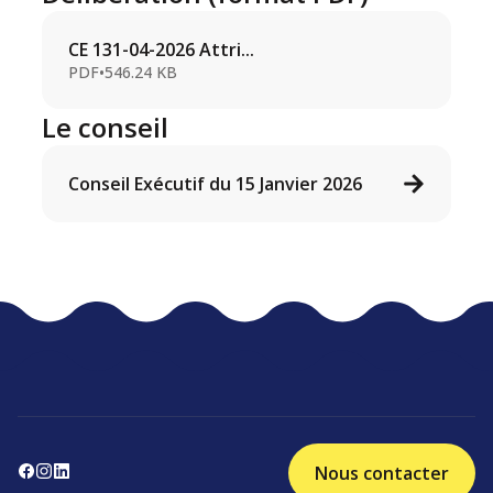
CE 131-04-2026 Attri...
PDF
•
546.24 KB
Le conseil
Conseil Exécutif du 15 Janvier 2026
Nous contacter