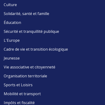
Culture
Solidarité, santé et famille
Éducation
Sécurité et tranquillité publique
L'Europe
Cadre de vie et transition écologique
Jeunesse
Vie associative et citoyenneté
Organisation territoriale
Sports et Loisirs
Mobilité et transport
Impôts et fiscalité