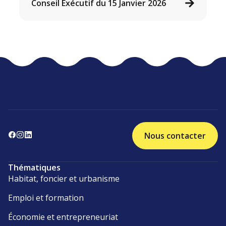
Conseil Exécutif du 15 Janvier 2026
Nous contacter
Thématiques
Habitat, foncier et urbanisme
Emploi et formation
Économie et entrepreneuriat