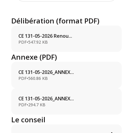
Délibération (format PDF)
CE 131-05-2026 Renou...
PDF
•
547.92 KB
Annexe (PDF)
CE 131-05-2026_ANNEX...
PDF
•
560.86 KB
CE 131-05-2026_ANNEX...
PDF
•
294.7 KB
Le conseil