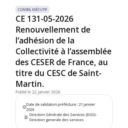
CONSEIL EXÉCUTIF
CE 131-05-2026
Renouvellement de
l’adhésion de la
Collectivité à l’assemblée
des CESER de France, au
titre du CESC de Saint-
Martin.
Publié le 22 janvier 2026
Date de validation préfécture : 21 janvier
2026
Direction Générale des Services (DGS) -
Direction generale des services