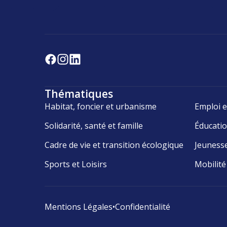
Thématiques
Habitat, foncier et urbanisme
Emploi e
Solidarité, santé et famille
Éducati
Cadre de vie et transition écologique
Jeuness
Sports et Loisirs
Mobilité
Mentions Légales
•
Confidentialité