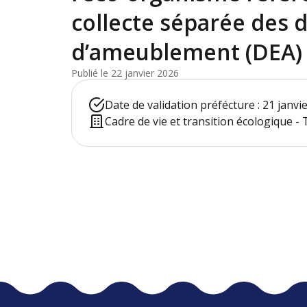
collecte séparée des 
d’ameublement (DEA)
Publié le 22 janvier 2026
Date de validation préfécture : 21 janvi
Cadre de vie et transition écologique -