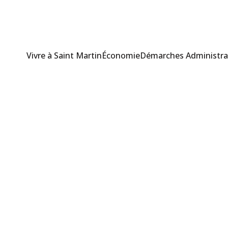
Vivre à Saint Martin
Économie
Démarches Administra