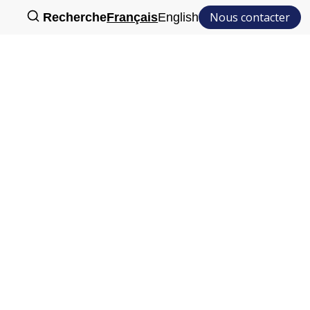
Nous contacter
Recherche
Français
English