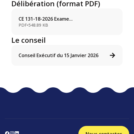
Délibération (format PDF)
CE 131-18-2026 Exame...
PDF
•
548.89 KB
Le conseil
Conseil Exécutif du 15 Janvier 2026