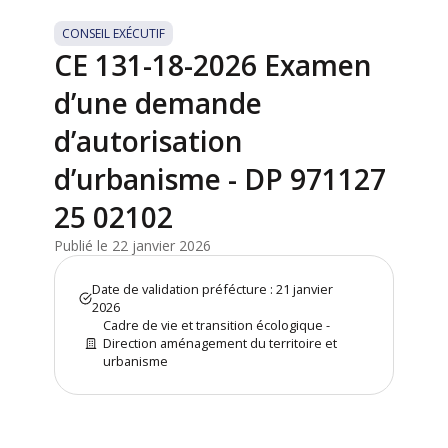
CONSEIL EXÉCUTIF
CE 131-18-2026 Examen
d’une demande
d’autorisation
d’urbanisme - DP 971127
25 02102
Publié le 22 janvier 2026
Date de validation préfécture : 21 janvier
2026
Cadre de vie et transition écologique -
Direction aménagement du territoire et
urbanisme