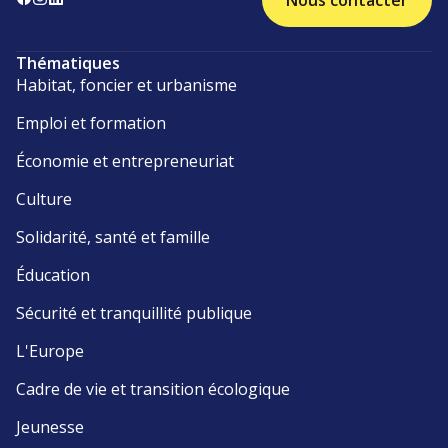
Nous contacter
Thématiques
Habitat, foncier et urbanisme
Emploi et formation
Économie et entrepreneuriat
Culture
Solidarité, santé et famille
Éducation
Sécurité et tranquillité publique
L'Europe
Cadre de vie et transition écologique
Jeunesse