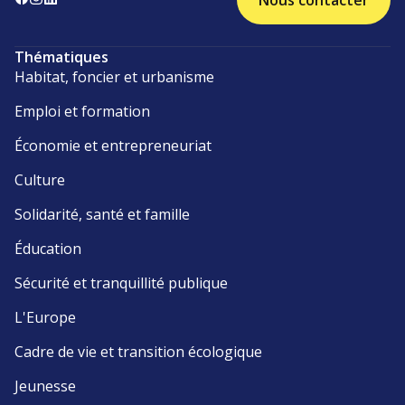
Nous contacter
Thématiques
Habitat, foncier et urbanisme
Emploi et formation
Économie et entrepreneuriat
Culture
Solidarité, santé et famille
Éducation
Sécurité et tranquillité publique
L'Europe
Cadre de vie et transition écologique
Jeunesse