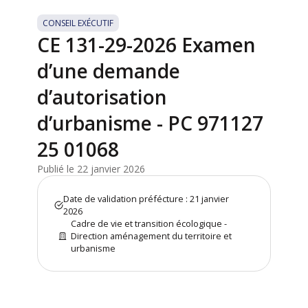
CONSEIL EXÉCUTIF
CE 131-29-2026 Examen
d’une demande
d’autorisation
d’urbanisme - PC 971127
25 01068
Publié le 22 janvier 2026
Date de validation préfécture : 21 janvier
2026
Cadre de vie et transition écologique -
Direction aménagement du territoire et
urbanisme