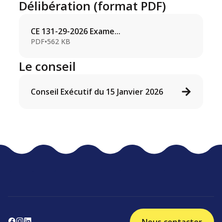
Délibération (format PDF)
CE 131-29-2026 Exame...
PDF
•
562 KB
Le conseil
Conseil Exécutif du 15 Janvier 2026