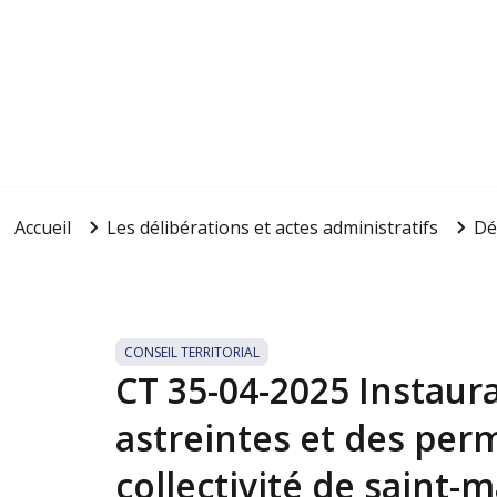
Accueil
Les délibérations et actes administratifs
Dé
CONSEIL TERRITORIAL
CT 35-04-2025 Instaur
astreintes et des per
collectivité de saint-