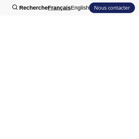
Nous contacter
Recherche
Français
English