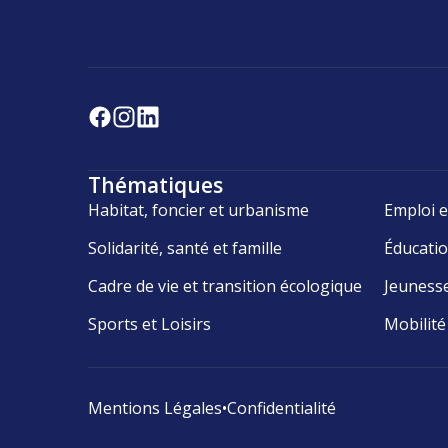
Thématiques
Habitat, foncier et urbanisme
Emploi e
Solidarité, santé et famille
Éducati
Cadre de vie et transition écologique
Jeuness
Sports et Loisirs
Mobilité
Mentions Légales
•
Confidentialité