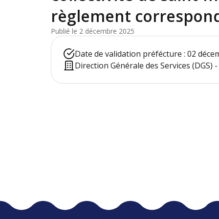
règlement correspon
Publié le 2 décembre 2025
Date de validation préfécture : 02 déc
Direction Générale des Services (DGS) -