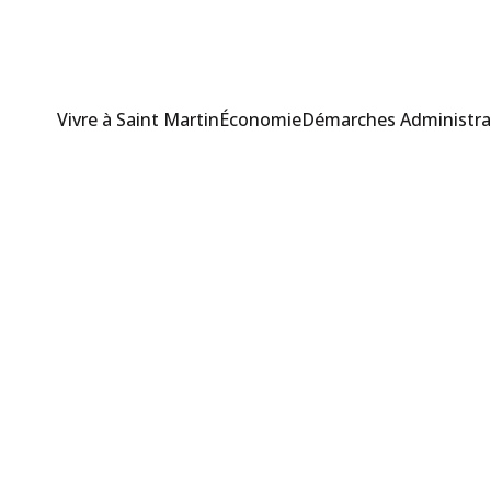
Vivre à Saint Martin
Économie
Démarches Administra