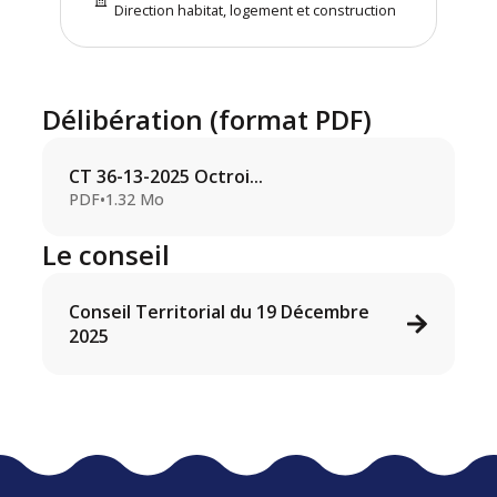
Direction habitat, logement et construction
Délibération (format PDF)
CT 36-13-2025 Octroi...
PDF
•
1.32 Mo
Le conseil
Conseil Territorial du 19 Décembre
2025