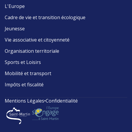
L'Europe
Cadre de vie et transition écologique
Jeunesse
Vie associative et citoyenneté
Organisation territoriale
Sports et Loisirs
Mobilité et transport
Impôts et fiscalité
Mentions Légales
•
Confidentialité