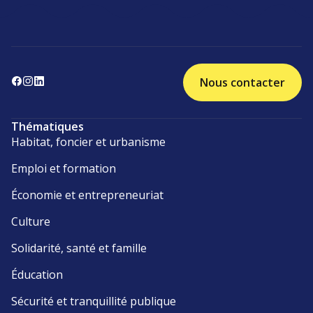
Nous contacter
Thématiques
Habitat, foncier et urbanisme
Emploi et formation
Économie et entrepreneuriat
Culture
Solidarité, santé et famille
Éducation
Sécurité et tranquillité publique