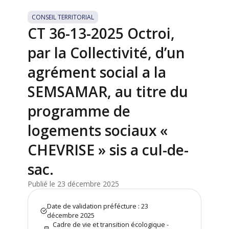
CONSEIL TERRITORIAL
CT 36-13-2025 Octroi,
par la Collectivité, d’un
agrément social a la
SEMSAMAR, au titre du
programme de
logements sociaux «
CHEVRISE » sis a cul-de-
sac.
Publié le 23 décembre 2025
Date de validation préfécture : 23
décembre 2025
Cadre de vie et transition écologique -