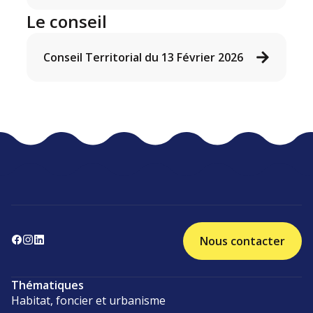
Le conseil
Conseil Territorial du 13 Février 2026
Nous contacter
Thématiques
Habitat, foncier et urbanisme