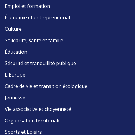
Emploi et formation
Économie et entrepreneuriat
Culture
Solidarité, santé et famille
Éducation
Sécurité et tranquillité publique
L'Europe
Cadre de vie et transition écologique
Jeunesse
Vie associative et citoyenneté
Organisation territoriale
Sports et Loisirs