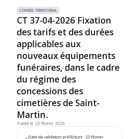
CONSEIL TERRITORIAL
CT 37-04-2026 Fixation
des tarifs et des durées
applicables aux
nouveaux équipements
funéraires, dans le cadre
du régime des
concessions des
cimetières de Saint-
Martin.
Publié le 23 février 2026
Date de validation préfécture : 23 février