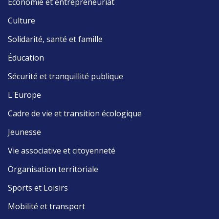
Économie et entrepreneuriat
Culture
Solidarité, santé et famille
Éducation
Sécurité et tranquillité publique
L'Europe
Cadre de vie et transition écologique
Jeunesse
Vie associative et citoyenneté
Organisation territoriale
Sports et Loisirs
Mobilité et transport