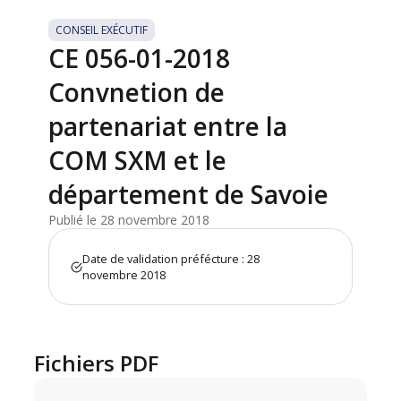
CONSEIL EXÉCUTIF
CE 056-01-2018
Convnetion de
partenariat entre la
COM SXM et le
département de Savoie
Publié le 28 novembre 2018
Date de validation préfécture : 28
novembre 2018
Fichiers PDF